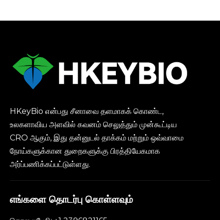
மாடல் விலைகளை
குறைக்கிறது
HKeyBio என்பது சீனாவை தளமாகக் கொண்ட,
உலகளாவிய அளவில் கவனம் செலுத்தும் முன்கூட்டிய
CRO ஆகும், இது தன்னுடல் தாக்கம் மற்றும் ஒவ்வாமை
நோய்களுக்கான துறைகளுக்கு பிரத்தியேகமாக
அர்ப்பணிக்கப்பட்டுள்ளது.
எங்களை தொடர்பு கொள்ளவும்