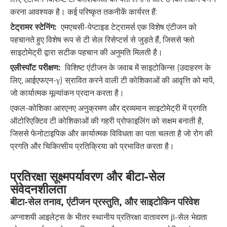
करना आवश्यक है। कई परिष्कृत तकनीकें कार्यरत हैं:
टेट्रामर स्टेनिंग:
एमएचसी-पेप्टाइड टेट्रामर्स एक विशेष एंटीजन को
पहचानते हुए विशेष रूप से टी सेल रिसेप्टर्स से जुड़ते हैं, जिससे फ्लो
साइटोमेट्री द्वारा सटीक पहचान की अनुमति मिलती है।
एलीस्पॉट परीक्षण:
विशिष्ट एंटीजन के जवाब में साइटोकिन्स (उदाहरण के
लिए, आईएफएन-γ) स्रावित करने वाली टी कोशिकाओं की आवृत्ति को मापें,
जो कार्यात्मक मूल्यांकन प्रदान करता है।
एकल-कोशिका आरएनए अनुक्रमण और द्रव्यमान साइटोमेट्री में प्रगति
ऑटोरिएक्टिव टी कोशिकाओं की गहरी प्रोफाइलिंग को सक्षम बनाती है,
जिससे फेनोटाइपिक और कार्यात्मक विविधता का पता चलता है जो रोग की
प्रगति और चिकित्सीय प्रतिक्रिया को प्रभावित करता है।
प्रतिरक्षा सूक्ष्मपर्यावरण और बीटा-सेल
संवेदनशीलता
बीटा-सेल तनाव, एंटीजन प्रस्तुति, और साइटोकिन परिवेश
अग्नाशयी आइलेट्स के भीतर स्थानीय प्रतिरक्षा वातावरण β-सेल भेद्यता