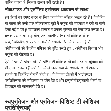
बाधित करता है, जिससे सूजन बनी रहती है।
नॉकआउट और एडॉप्टिव ट्रांसफर अध्ययन से साक्ष्य
इन तंत्रों को स्पष्ट करने के लिए प्रायोगिक मॉडल अमूल्य रहे हैं। पेर्फोरिन
या फास की कमी वाले नॉकआउट चूहों में मधुमेह की घटनाओं में देरी या कमी
देखी गई है, जो β-कोशिका विनाश में उनकी भूमिका को रेखांकित करता है।
दत्तक स्थानांतरण प्रयोग, जहां ऑटोरिएक्टिव टी कोशिकाओं को
इम्यूनोडेफिशिएंसी प्राप्तकर्ताओं में स्थानांतरित किया जाता है, टी
कोशिकाओं की केंद्रीय भूमिका की पुष्टि करते हुए, β-कोशिका विनाश और
मधुमेह को दोहराते हैं।
ऐसे मॉडल सीडी4+ और सीडी8+ टी कोशिकाओं की सहयोगी भूमिका को
भी उजागर करते हैं, क्योंकि अकेले जनसंख्या के स्थानांतरण से अक्सर
हल्की या विलंबित बीमारी होती है। ये निष्कर्ष टी1डी में ऑटोइम्यून
प्रतिक्रिया की जटिलता पर जोर देते हैं और इम्यूनोमॉड्यूलेटरी थेरेपी के
डिजाइन की जानकारी देते हैं।
स्वप्रतिजन और प्रतिजन-विशिष्ट टी कोशिका
प्रतिक्रियाएँ