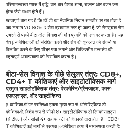
परिणामस्वरूप प्यास में वृद्धि, बार-बार पेशाब आना, थकान और वजन कम
होना जैसे लक्षण होते हैं।
महत्वपूर्ण बात यह है कि टी1डी का नैदानिक ​​निदान आमतौर पर तब होता है
जब लगभग 70-80% β-सेल द्रव्यमान नष्ट हो जाता है, जो रोगसूचक रोग
उभरने से पहले बीटा-सेल विनाश की मौन प्रगति को उजागर करता है। यह
शेष β-कोशिकाओं को संरक्षित करने और रोग की शुरुआत को रोकने या
विलंबित करने के लिए शीघ्र पता लगाने और चिकित्सीय हस्तक्षेप की
महत्वपूर्ण आवश्यकता को रेखांकित करता है।
बीटा-सेल विनाश के पीछे सेलुलर तंत्र: CD8+,
CD4+ T कोशिकाएं और साइटोटॉक्सिक मार्ग
प्रमुख साइटोटॉक्सिक तंत्र: पेरफोरिन/ग्रैनजाइम, फास-
एफएएसएल, और साइटोकिन्स
β-कोशिकाओं पर प्रतिरक्षा हमला मुख्य रूप से ऑटोरिएक्टिव टी
कोशिकाओं, विशेष रूप से सीडी 8+ साइटोटॉक्सिक टी लिम्फोसाइट्स
(सीटीएल) और सीडी 4+ सहायक टी कोशिकाओं द्वारा होता है। CD8+
T कोशिकाएँ कई मार्गों से प्रत्यक्ष β-कोशिका हत्या में मध्यस्थता करती हैं: