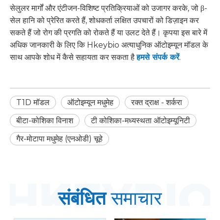
सेलुलर मार्गों और एंटीजन-विशिष्ट प्रतिक्रियाओं को उजागर करके, जो β-
सेल हानि को प्रेरित करते हैं, शोधकर्ता लक्षित उपचारों को डिज़ाइन कर
सकते हैं जो रोग की प्रगति को रोकते हैं या उलट देते हैं। कृपया इस बारे में
अधिक जानकारी के लिए कि Hkeybio अत्याधुनिक ऑटोइम्यून मॉडल के
साथ आपके शोध में कैसे सहायता कर सकता है
हमसे संपर्क करें
.
T1D मॉडल
ऑटोइम्यून मधुमेह
रक्त द्राक्ष - शर्करा
बीटा-कोशिका विनाश
टी कोशिका-मध्यस्थता ऑटोइम्यूनिटी
गैर-मोटापा मधुमेह (एनओडी) चूहे
संबंधित
समाचार