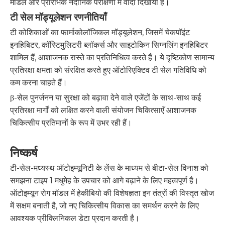
मॉडल और प्रारंभिक नैदानिक ​​​​परीक्षणों में वादा दिखाया है।
टी सेल मॉड्यूलेशन रणनीतियाँ
टी कोशिकाओं का फार्माकोलॉजिकल मॉड्यूलेशन, जिसमें चेकपॉइंट
इनहिबिटर, कॉस्टिमुलिटरी ब्लॉकर्स और साइटोकिन सिग्नलिंग इनहिबिटर
शामिल हैं, आशाजनक रास्ते का प्रतिनिधित्व करते हैं। ये दृष्टिकोण सामान्य
प्रतिरक्षा क्षमता को संरक्षित करते हुए ऑटोरिएक्टिव टी सेल गतिविधि को
कम करना चाहते हैं।
β-सेल पुनर्जनन या सुरक्षा को बढ़ावा देने वाले एजेंटों के साथ-साथ कई
प्रतिरक्षा मार्गों को लक्षित करने वाली संयोजन चिकित्साएँ आशाजनक
चिकित्सीय प्रतिमानों के रूप में उभर रही हैं।
निष्कर्ष
टी-सेल-मध्यस्थ ऑटोइम्यूनिटी के लेंस के माध्यम से बीटा-सेल विनाश को
समझना टाइप 1 मधुमेह के उपचार को आगे बढ़ाने के लिए महत्वपूर्ण है।
ऑटोइम्यून रोग मॉडल में हेकीबियो की विशेषज्ञता इन तंत्रों की विस्तृत खोज
में सक्षम बनाती है, जो नए चिकित्सीय विकास का समर्थन करने के लिए
आवश्यक प्रीक्लिनिकल डेटा प्रदान करती है।