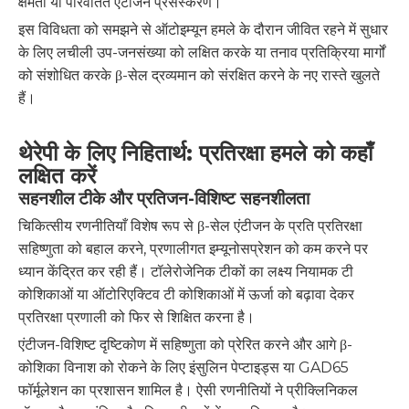
क्षमता या परिवर्तित एंटीजन प्रसंस्करण।
इस विविधता को समझने से ऑटोइम्यून हमले के दौरान जीवित रहने में सुधार
के लिए लचीली उप-जनसंख्या को लक्षित करके या तनाव प्रतिक्रिया मार्गों
को संशोधित करके β-सेल द्रव्यमान को संरक्षित करने के नए रास्ते खुलते
हैं।
थेरेपी के लिए निहितार्थ: प्रतिरक्षा हमले को कहाँ
लक्षित करें
सहनशील टीके और प्रतिजन-विशिष्ट सहनशीलता
चिकित्सीय रणनीतियाँ विशेष रूप से β-सेल एंटीजन के प्रति प्रतिरक्षा
सहिष्णुता को बहाल करने, प्रणालीगत इम्यूनोसप्रेशन को कम करने पर
ध्यान केंद्रित कर रही हैं। टॉलेरोजेनिक टीकों का लक्ष्य नियामक टी
कोशिकाओं या ऑटोरिएक्टिव टी कोशिकाओं में ऊर्जा को बढ़ावा देकर
प्रतिरक्षा प्रणाली को फिर से शिक्षित करना है।
एंटीजन-विशिष्ट दृष्टिकोण में सहिष्णुता को प्रेरित करने और आगे β-
कोशिका विनाश को रोकने के लिए इंसुलिन पेप्टाइड्स या GAD65
फॉर्मूलेशन का प्रशासन शामिल है। ऐसी रणनीतियों ने प्रीक्लिनिकल