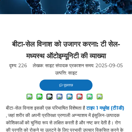
बीटा-सेल विनाश को उजागर करना: टी सेल-
मध्यस्थ ऑटोइम्यूनिटी की व्याख्या
दृश्य:
226
लेखक: साइट संपादक प्रकाशन समय: 2025-09-05
उत्पत्ति:
साइट
पूछताछ
बीटा-सेल विनाश इसकी एक परिभाषित विशेषता है
टाइप 1 मधुमेह (टी1डी)
, जहां शरीर की अपनी प्रतिरक्षा प्रणाली अग्न्याशय में इंसुलिन-उत्पादक
कोशिकाओं को चुनिंदा रूप से लक्षित करती है और नष्ट कर देती है। रोग
की प्रगति को रोकने या उलटने के लिए प्रभावी उपचार विकसित करने के