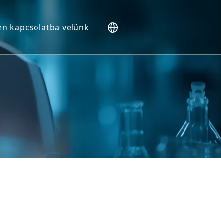
en kapcsolatba velünk