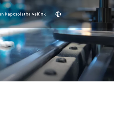
en kapcsolatba velünk