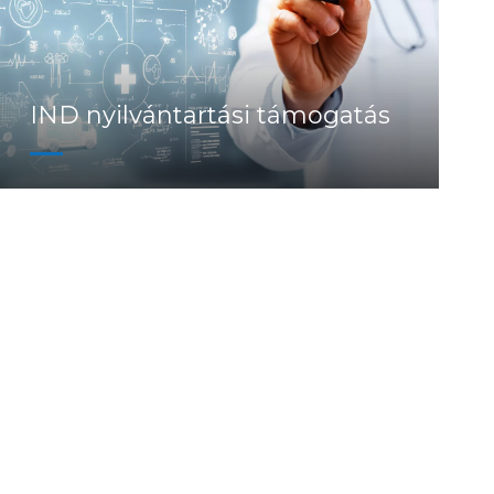
IND nyilvántartási támogatás