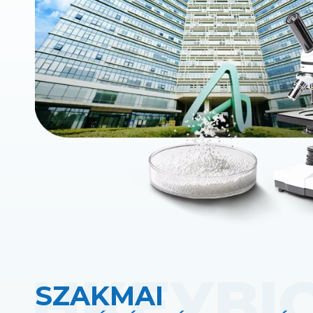
SZAKMAI