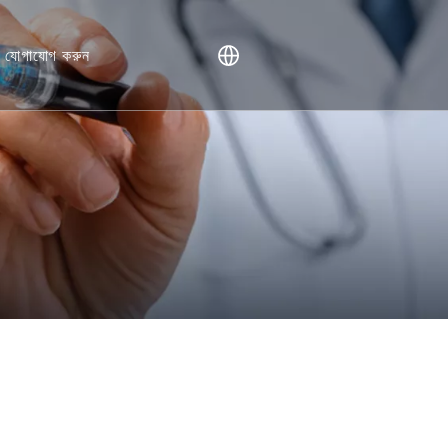
ে যোগাযোগ করুন