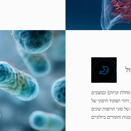
ל
מחלת קרוהן) ובמצבים
זיהוי תפקוד חיסוני של
של סוגי תרופות שונים