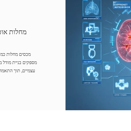
מחלות אוטו
מספקים בניית מודל מח
עצמיים, תוך התאמה 