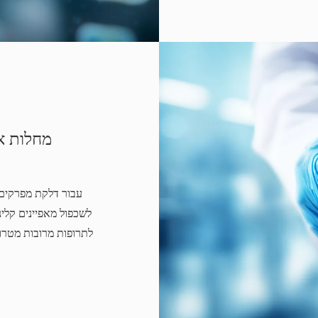
מחלות או
עבור דלקת מפרקים 