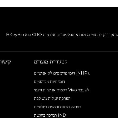
קטגוריית מוצרים
קישור
דגמי פרימטים לא אנושיים (NHP).
דגמי חיות מכרסמים
רקמות אנושיות ודגמי Vivo לשעבר
הערכת יעילות משולבת
רפואה תרגום וסמנים ביולוגיים
תמיכה בהגשת IND