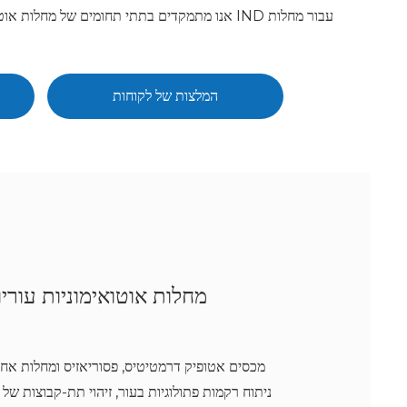
אנו מתמקדים בתתי תחומים של מחלות אוטואימונ
המלצות של לקוחות
מחלות אוטואימוניות עוריו
מכסים אטופיק דרמטיטיס, פסוריאזיס ומחלות אחרו