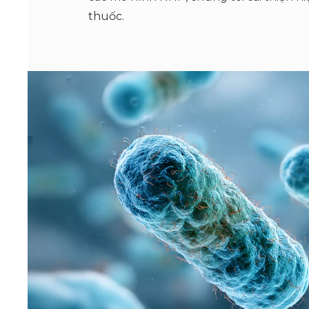
thuốc.