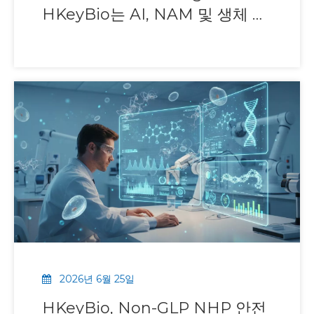
HKeyBio는 AI, NAM 및 생체 내
증거를 연결합니다.
2026년 6월 25일
HKeyBio, Non-GLP NHP 안전