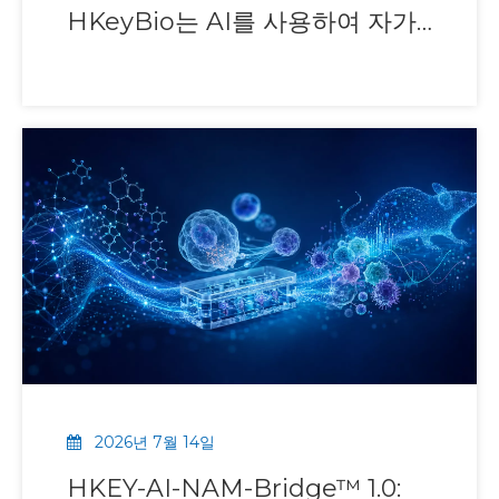
HKeyBio는 AI를 사용하여 자가
면역 모델 데이터 세트를 관리합
니다.
2026년 7월 14일
HKEY-AI-NAM-Bridge™ 1.0: