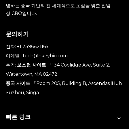
념하는 중국 기반의 전 세계적으로 초점을 맞춘 전임
상 CRO입니다.
문의하기
전화: +1 2396821165
이메일:
tech@hkeybio.com
추가:
보스턴 사이트
「134 Coolidge Ave, Suite 2,
Watertown, MA 02472」
중국 사이트
「Room 205, Building B, Ascendas iHub
Suzhou, Singa
빠른 링크