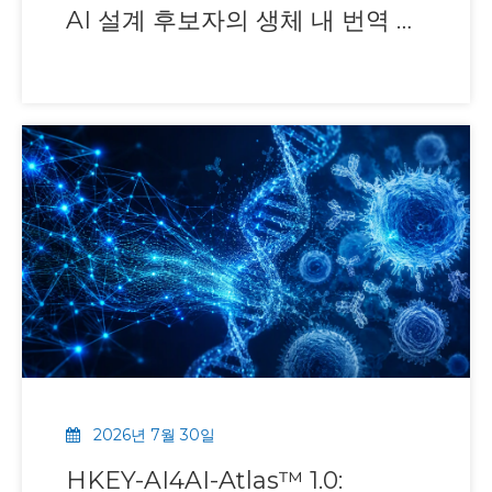
AI 설계 후보자의 생체 내 번역 가
속화
2026년 7월 30일
HKEY-AI4AI-Atlas™ 1.0: