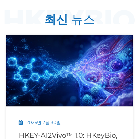
최신
뉴스
2026년 7월 30일
HKEY-AI2Vivo™ 1.0: HKeyBio,