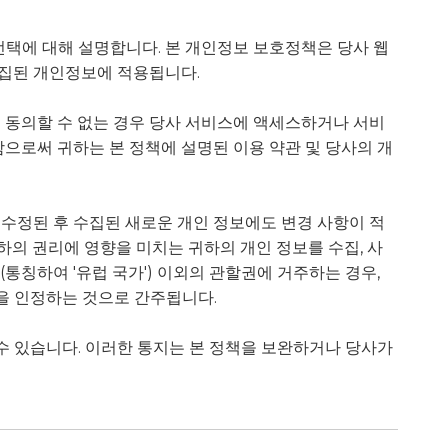
 선택에 대해 설명합니다. 본 개인정보 보호정책은 당사 웹
수집된 개인정보에 적용됩니다.
 동의할 수 없는 경우 당사 서비스에 액세스하거나 서비
으로써 귀하는 본 정책에 설명된 이용 약관 및 당사의 개
 수정된 후 수집된 새로운 개인 정보에도 변경 사항이 적
하의 권리에 영향을 미치는 귀하의 개인 정보를 수집, 사
통칭하여 '유럽 국가') 이외의 관할권에 거주하는 경우,
을 인정하는 것으로 간주됩니다.
수 있습니다. 이러한 통지는 본 정책을 보완하거나 당사가