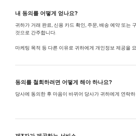
내 동의를 어떻게 얻나요?
귀하가 거래 완료, 신용 카드 확인, 주문, 배송 예약 
것으로 간주합니다.
마케팅 목적 등 다른 이유로 귀하에게 개인정보 제공을 
동의를 철회하려면 어떻게 해야 하나요?
당사에 동의한 후 마음이 바뀌어 당사가 귀하에게 연락하