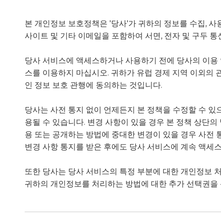
본 개인정보 보호정책은 '당사'가 귀하의 정보를 수집, 사
사이트 및 기타 이메일을 포함하여 서면, 전자 및 구두 
당사 서비스에 액세스하거나 사용하기 전에 당사의 이용 
스를 이용하지 마십시오. 귀하가 유럽 경제 지역 이외의 
인 정보 보호 관행에 동의하는 것입니다.
당사는 사전 통지 없이 언제든지 본 정책을 수정할 수 있
용될 수 있습니다. 변경 사항이 있을 경우 본 정책 상단
용 또는 공개하는 방법에 중대한 변경이 있을 경우 사전 통
변경 사항 통지를 받은 후에도 당사 서비스에 계속 액
또한 당사는 당사 서비스의 특정 부분에 대한 개인정보 처
귀하의 개인정보를 처리하는 방법에 대한 추가 선택권을 