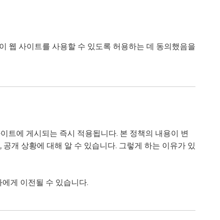
이 웹 사이트를 사용할 수 있도록 허용하는 데 동의했음을
이트에 게시되는 즉시 적용됩니다. 본 정책의 내용이 변
 공개 상황에 대해 알 수 있습니다. 그렇게 하는 이유가 있
자에게 이전될 수 있습니다.