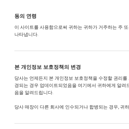
동의 연령
이 사이트를 사용함으로써 귀하는 귀하가 거주하는 주 또
나타냅니다.
본 개인정보 보호정책의 변경
당사는 언제든지 본 개인정보 보호정책을 수정할 권리를 
경되는 경우 업데이트되었음을 ​​여기에서 귀하에게 알려드릴
음을 알려드립니다.
당사 매장이 다른 회사에 인수되거나 합병되는 경우, 귀하