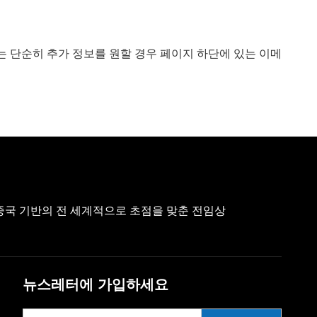
또는 단순히 추가 정보를 원할 경우 페이지 하단에 있는 이메
 중국 기반의 전 세계적으로 초점을 맞춘 전임상
뉴스레터에 가입하세요