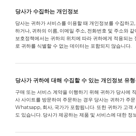
당사가 수집하는 개인정보
당사는 귀하가 서비스를 이용할 때 개인정보를 수집하고,
하거나, 귀하의 이름, 이메일 주소, 전화번호 및 주소와 
보호정책에서는 귀하의 위치에 따라 귀하에게 적용되는 
로 귀하를 식별할 수 없는 데이터는 포함되지 않습니다.
당사가 귀하에 대해 수집할 수 있는 개인정보 유형
구매 또는 서비스 계약을 이행하기 위해 귀하가 당사에 직
사 사이트를 방문하여 주문하는 경우 당사는 귀하가 주문 과
Whatsapp, 회사, 국가가 포함됩니다. 또한 귀하가 
도 있습니다. 당사가 제공하는 제품 및 서비스에 대한 정