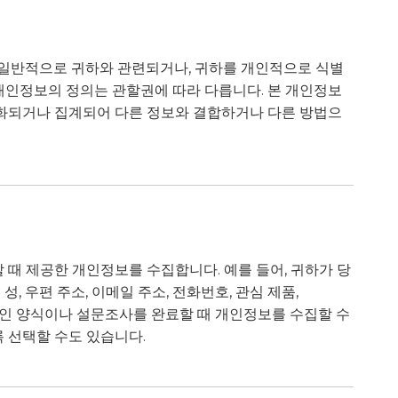
 일반적으로 귀하와 관련되거나, 귀하를 개인적으로 식별
 개인정보의 정의는 관할권에 따라 다릅니다. 본 개인정보
화되거나 집계되어 다른 정보와 결합하거나 다른 방법으
 때 제공한 개인정보를 수집합니다. 예를 들어, 귀하가 당
 우편 주소, 이메일 주소, 전화번호, 관심 제품,
온라인 양식이나 설문조사를 완료할 때 개인정보를 수집할 수
 선택할 수도 있습니다.