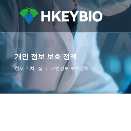
개인 정보 보호 정책
현재 위치:
집
»
개인정보 보호정책