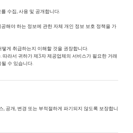
 수집, 사용 및 공개합니다.
제공해야 하는 정보에 관한 자체 개인 정보 보호 정책을 가
어떻게 취급하는지 이해할 것을 권장합니다.
. 따라서 귀하가 제3자 제공업체의 서비스가 필요한 거래
될 수 있습니다.
스, 공개, 변경 또는 부적절하게 파기되지 않도록 보장합니