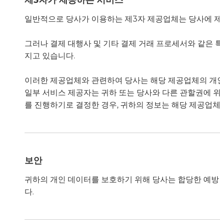
제3자가 제공하는 서비스
일반적으로 당사가 이용하는 제3자 제공업체는 당사에 제
그러나 결제 대행사 및 기타 결제 거래 프로세서와 같은 
지고 있습니다.
이러한 제공업체와 관련하여 당사는 해당 제공업체의 개인
일부 서비스 제공자는 귀하 또는 당사와 다른 관할권에 
를 진행하기로 결정한 경우, 귀하의 정보는 해당 제공업체
보안
귀하의 개인 데이터를 보호하기 위해 당사는 합당한 예방 
다.