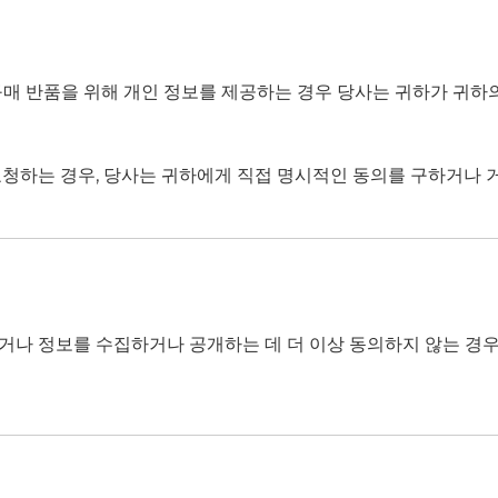
또는 구매 반품을 위해 개인 정보를 제공하는 경우 당사는 귀하가 
요청하는 경우, 당사는 귀하에게 직접 명시적인 동의를 구하거나 
거나 정보를 수집하거나 공개하는 데 더 이상 동의하지 않는 경우