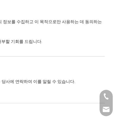
귀하의 정보를 수집하고 이 목적으로만 사용하는 데 동의하는
거부할 기회를 드립니다.
 당사에 연락하여 이를 알릴 수 있습니다.
+1 2396
+86- 1
tech@h