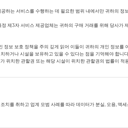
공하는 서비스를 수행하는 데 필요한 범위 내에서만 귀하의 정보를
특정 제3자 서비스 제공업체는 귀하의 구매 거래를 위해 당사가 
 정보 보호 정책을 주의 깊게 읽어 이들이 귀하의 개인 정보를 
위치하거나 시설을 보유하고 있을 수 있다는 점을 기억해야 합니다
가 위치한 관할권 또는 해당 시설이 위치한 관할권의 법률이 적용
조치를 취하고 업계 모범 사례를 따라 데이터가 분실, 오용, 액세