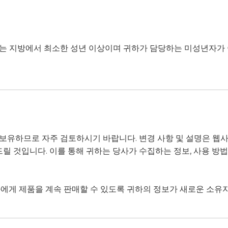
는 지방에서 최소한 성년 이상이며 귀하가 담당하는 미성년자가 
보유하므로 자주 검토하시기 바랍니다. 변경 사항 및 설명은 웹사
 것입니다. 이를 통해 귀하는 당사가 수집하는 정보, 사용 방법,
에게 제품을 계속 판매할 수 있도록 귀하의 정보가 새로운 소유