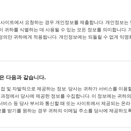
 사이트에서 요청하는 경우 개인정보를 제출합니다. 개인정보는
같이 귀하를 식별하는 데 사용될 수 있는 모든 정보를 의미합니다.
정의만 귀하에게 적용됩니다. 개인정보에는 되돌릴 수 없게 익명
은 다음과 같습니다.
접 및 자발적으로 제공하는 정보. 당사는 귀하가 서비스를 이용할
정에서 당사에 제공한 정보를 수집합니다. 이 정보에는 귀하의 성,
고객 서비스 등 당사 부서와 통신할 때 또는 사이트에서 제공되는 
보를 받기를 원하는 경우 귀하의 이메일 주소를 당사에 제공하도록