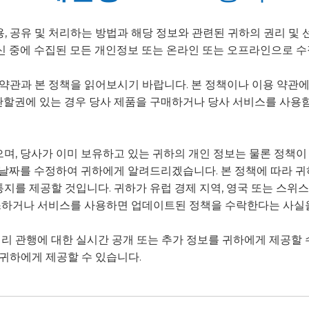
용, 공유 및 처리하는 방법과 해당 정보와 관련된 귀하의 권리 및
통신 중에 수집된 모든 개인정보 또는 온라인 또는 오프라인으로 
약관과 본 정책을 읽어보시기 바랍니다. 본 정책이나 이용 약관에
관할권에 있는 경우 당사 제품을 구매하거나 당사 서비스를 사용함
으며, 당사가 이미 보유하고 있는 귀하의 개인 정보는 물론 정책이
의 날짜를 수정하여 귀하에게 알려드리겠습니다. 본 정책에 따라 귀
지를 제공할 것입니다. 귀하가 유럽 경제 지역, 영국 또는 스위스(
세스하거나 서비스를 사용하면 업데이트된 정책을 수락한다는 사실
리 관행에 대한 실시간 공개 또는 추가 정보를 귀하에게 제공할 
귀하에게 제공할 수 있습니다.