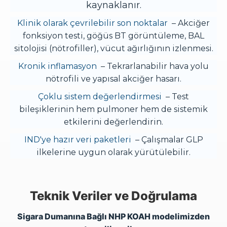
kaynaklanır.
Klinik olarak çevrilebilir son noktalar
– Akciğer
fonksiyon testi, göğüs BT görüntüleme, BAL
sitolojisi (nötrofiller), vücut ağırlığının izlenmesi.
Kronik inflamasyon
– Tekrarlanabilir hava yolu
nötrofili ve yapısal akciğer hasarı.
Çoklu sistem değerlendirmesi
– Test
bileşiklerinin hem pulmoner hem de sistemik
etkilerini değerlendirin.
IND'ye hazır veri paketleri
– Çalışmalar GLP
ilkelerine uygun olarak yürütülebilir.
Teknik Veriler ve Doğrulama
Sigara Dumanına Bağlı NHP KOAH modelimizden