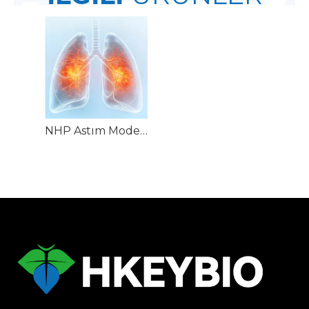
NHP Astım Modelleri