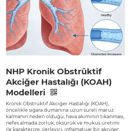
NHP Kronik Obstrüktif
Akciğer Hastalığı (KOAH)
Modelleri
Kronik Obstrüktif Akciğer Hastalığı (KOAH),
öncelikle sigara dumanına uzun süreli maruz
kalmanın neden olduğu, hava akımının tıkanması,
nefes almada zorluk, öksürük ve mukus üretimi
ile karakterize, ilerleyici, inflamatuar bir akciğer