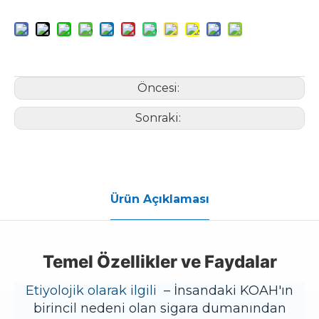
Öncesi:
Sonraki:
Ürün Açıklaması
Temel Özellikler ve Faydalar
Etiyolojik olarak ilgili
– İnsandaki KOAH'ın
birincil nedeni olan sigara dumanından