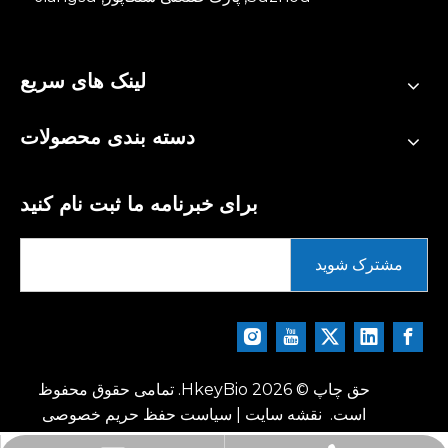
لینک های سریع
دسته بندی محصولات
برای خبرنامه ما ثبت نام کنید
مشترک شوید
حق چاپ ©
2026
HkeyBio. تمامی حقوق محفوظ
است.
نقشه سایت
|
سیاست حفظ حریم خصوصی