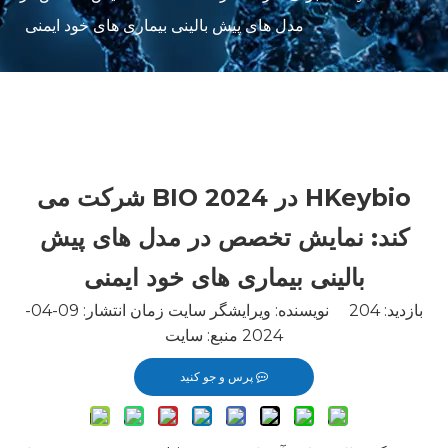
مدل های پیش بالینی بیماری های خود ایمنی
HKeybio در BIO 2024 شرکت می
کند: نمایش تخصص در مدل های پیش
بالینی بیماری های خود ایمنی
بازدید:
204
نویسنده: ویرایشگر سایت زمان انتشار: 09-04-
2024 منبع:
سایت
پرس و جو کنید