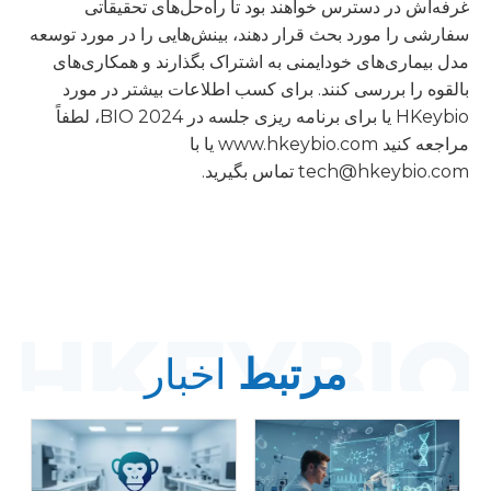
غرفه‌اش در دسترس خواهند بود تا راه‌حل‌های تحقیقاتی
سفارشی را مورد بحث قرار دهند، بینش‌هایی را در مورد توسعه
مدل بیماری‌های خودایمنی به اشتراک بگذارند و همکاری‌های
بالقوه را بررسی کنند. برای کسب اطلاعات بیشتر در مورد
HKeybio یا برای برنامه ریزی جلسه در BIO 2024، لطفاً
مراجعه کنید
www.hkeybio.com
یا با
tech@hkeybio.com تماس بگیرید.
مرتبط
اخبار