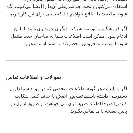
استفاده می‌کنیم و تحت چه شرایطی آن‌ها را افشا می‌کنیم، آگاه
شوید. ما به شما اطلاع خواهیم داد که دلیلی برای این کار داریم.
اگر فروشگاه ما توسط شرکت دیگری خریداری شود یا با آن
ادغام شود، ممکن است اطلاعات شما به صاحبان جدید منتقل
شود تا بتوانیم به فروش محصولات به شما ادامه دهیم.
سوالات و اطلاعات تماس
اگر مایلید: به هر گونه اطلاعات شخصی که در مورد شما داریم
دسترسی داشته باشید، تصحیح، اصلاح یا حذف کنید، شکایت
کنید، یا صرفاً اطلاعات بیشتری می خواهید، از طریق ایمیل در
پایین صفحه با ما تماس بگیرید.