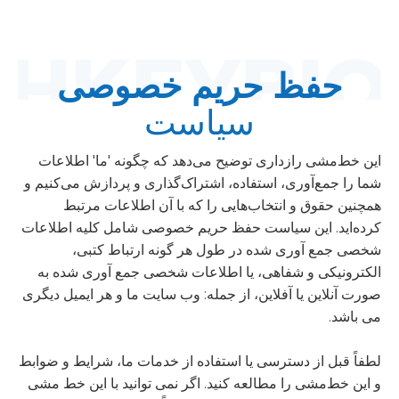
حفظ حریم خصوصی
سیاست
این خط‌مشی رازداری توضیح می‌دهد که چگونه 'ما' اطلاعات
شما را جمع‌آوری، استفاده، اشتراک‌گذاری و پردازش می‌کنیم و
همچنین حقوق و انتخاب‌هایی را که با آن اطلاعات مرتبط
کرده‌اید. این سیاست حفظ حریم خصوصی شامل کلیه اطلاعات
شخصی جمع آوری شده در طول هر گونه ارتباط کتبی،
الکترونیکی و شفاهی، یا اطلاعات شخصی جمع آوری شده به
صورت آنلاین یا آفلاین، از جمله: وب سایت ما و هر ایمیل دیگری
می باشد.
لطفاً قبل از دسترسی یا استفاده از خدمات ما، شرایط و ضوابط
و این خط‌مشی را مطالعه کنید. اگر نمی توانید با این خط مشی