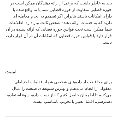
باید به خاطر داشت که برخی از ارائه دهندگان ممکن است در
حوزه قضایی متفاوت از حوزه قضایی شما یا ما واقع شده یا
دارای امکانات باشند. بنابراین اگر تصمیم به انجام معامله ای
دارید که به خدمات ارائه دهنده شخص ثالث نیاز دارد، اطلاعات
شما ممکن است تحت قوانین حوزه قضایی که ارائه دهنده در آن
قرار دارد یا قوانین حوزه قضایی که امکانات آن در آن قرار دارد،
باشد.
امنیت
برای محافظت از داده‌های شخصی شما، اقدامات احتیاطی
معقولی را انجام می‌دهیم و بهترین شیوه‌های صنعت را دنبال
می‌کنیم تا اطمینان حاصل کنیم که از دست داده، سوء استفاده،
دسترسی، افشا، تغییر یا تخریب نامناسب نیست.