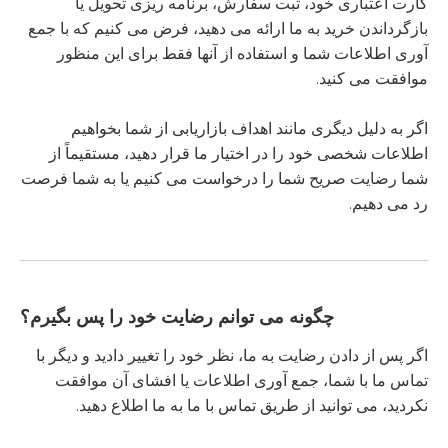
کارت اعتباری خود، ثبت سفارش، برنامه ریزی تحویل یا
بازگرداندن خرید به ما ارائه می دهید، فرض می کنیم که با جمع
آوری اطلاعات شما و استفاده از آنها فقط برای این منظور
موافقت می کنید.
اگر به دلیل دیگری مانند اهداف بازاریابی از شما بخواهیم
اطلاعات شخصی خود را در اختیار ما قرار دهید، مستقیماً از
شما رضایت صریح شما را درخواست می کنیم یا به شما فرصت
رد می دهیم.
چگونه می توانم رضایت خود را پس بگیرم؟
اگر پس از دادن رضایت به ما، نظر خود را تغییر دادید و دیگر با
تماس ما با شما، جمع آوری اطلاعات یا افشای آن موافقت
نکردید، می توانید از طریق تماس با ما به ما اطلاع دهید.