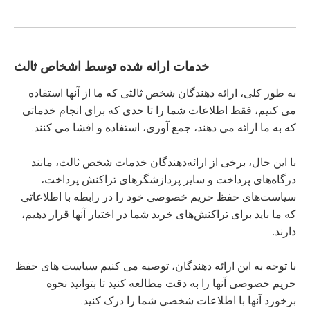
خدمات ارائه شده توسط اشخاص ثالث
به طور کلی، ارائه دهندگان شخص ثالثی که ما از آنها استفاده
می کنیم، فقط اطلاعات شما را تا حدی که برای انجام خدماتی
که به ما ارائه می دهند، جمع آوری، استفاده و افشا می کنند.
با این حال، برخی از ارائه‌دهندگان خدمات شخص ثالث، مانند
درگاه‌های پرداخت و سایر پردازشگرهای تراکنش پرداخت،
سیاست‌های حفظ حریم خصوصی خود را در رابطه با اطلاعاتی
که ما باید برای تراکنش‌های خرید شما در اختیار آنها قرار دهیم،
دارند.
با توجه به این ارائه دهندگان، توصیه می کنیم سیاست های حفظ
حریم خصوصی آنها را به دقت مطالعه کنید تا بتوانید نحوه
برخورد آنها با اطلاعات شخصی شما را درک کنید.