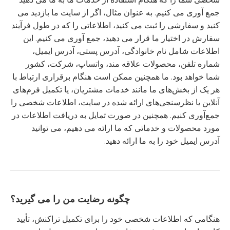
جمع آوری می کنیم. به عنوان مثال، اگر از سایت ما بازدید می
کنید و سفارشی را ثبت می کنید، اطلاعاتی را که در طول فرآیند
سفارش در اختیار ما قرار می دهید، جمع آوری می کنیم. این
اطلاعات شامل نام خانوادگی، آدرس پستی، آدرس ایمیل،
شماره تلفن، محصولات علاقه مند، واتساپ، شرکت، کشور
شما خواهد بود. ما همچنین ممکن است هنگام برقراری ارتباط با
هر یک از بخش‌های ما مانند خدمات مشتریان، یا تکمیل فرم‌های
آنلاین یا نظرسنجی‌های ارائه شده در سایت، اطلاعات شخصی را
جمع‌آوری کنیم. همچنین در صورت تمایل به دریافت اطلاعات در
مورد محصولات و خدماتی که ما ارائه می دهیم، می توانید
آدرس ایمیل خود را به ما ارائه دهید.
چگونه رضایت من را می گیرید؟
هنگامی که اطلاعات شخصی خود را برای تکمیل تراکنش، تأیید