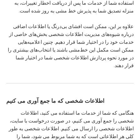
استفاده شما از خدمات ما پس از دریافت اخطار تغییرات، به
منزله تصدیق شما به پذیرش خط مشی به روز شده است.
علاوه بر این، ممکن است افشای بی‌درنگ یا اطلاعات اضافی
درباره شیوه‌های مدیریت اطلاعات شخصی بخش‌های خاصی از
خدمات خود را در اختیار شما قرار دهیم. چنین اعلامیه‌هایی
ممکن است مکمل این خط‌مشی باشند یا انتخاب‌های بیشتری را
در مورد نحوه پردازش اطلاعات شخصی شما در اختیار شما
قرار دهند.
اطلاعات شخصی که ما جمع آوری می کنیم
هنگامی که شما از خدمات ما استفاده می کنید، اطلاعات
شخصی را جمع آوری می کنیم، در صورت درخواست با سایت،
اطلاعات شخصی را ارسال می کنیم. اطلاعات شخصی به طور
کلی هر اطلاعاتی است که به شما مربوط می شود، شما را