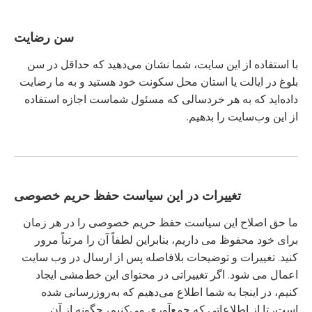
سن رضایت
با استفاده از این سایت، شما نشان می‌دهید که حداقل در سن
بلوغ در ایالت یا استان محل سکونت خود هستید و به ما رضایت
داده‌اید که به هر خردسالی که مسئول شماست اجازه استفاده
از این وب‌سایت را بدهیم.
تغییرات در این سیاست حفظ حریم خصوصی
ما حق اصلاح این سیاست حفظ حریم خصوصی را در هر زمان
برای خود محفوظ می داریم، بنابراین لطفاً آن را مرتباً مرور
کنید. تغییرات و توضیحات بلافاصله پس از ارسال در وب سایت
اعمال می شود. اگر تغییراتی در محتوای این خط‌مشی ایجاد
کنیم، در اینجا به شما اطلاع می‌دهیم که به‌روزرسانی شده
است، تا از اطلاعاتی که جمع‌آوری می‌کنیم، چگونه از آن