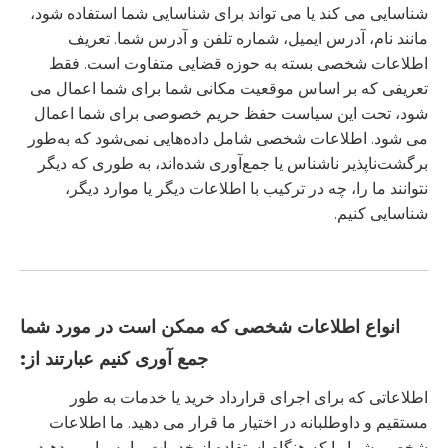
شناسایی می کند یا می تواند برای شناسایی شما استفاده شود،
مانند نام، آدرس ایمیل، شماره تلفن و آدرس شما. تعریف
اطلاعات شخصی بسته به حوزه قضایی متفاوت است. فقط
تعریفی که بر اساس موقعیت مکانی شما برای شما اعمال می
شود، تحت این سیاست حفظ حریم خصوصی برای شما اعمال
می شود. اطلاعات شخصی شامل داده‌هایی نمی‌شود که به‌طور
برگشت‌ناپذیر ناشناس یا جمع‌آوری شده‌اند، به طوری که دیگر
نتوانند ما را، چه در ترکیب با اطلاعات دیگر یا موارد دیگر،
شناسایی کنیم.
انواع اطلاعات شخصی که ممکن است در مورد شما
جمع آوری کنیم عبارتند از:
اطلاعاتی که برای اجرای قرارداد خرید یا خدمات به طور
مستقیم و داوطلبانه در اختیار ما قرار می دهید. ما اطلاعات
شخصی شما را که هنگام استفاده از خدمات ما به ما می دهید