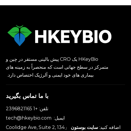
HKeyBio یک CRO پیش بالینی مستقر در چین و
متمرکز در سطح جهانی است که منحصراً به زمینه های
بیماری های خود ایمنی و آلرژیک اختصاص دارد.
با ما تماس بگیرید
تلفن: +1 2396821165
ایمیل:
tech@hkeybio.com
اضافه کنید:
سایت بوستون
「134 Coolidge Ave, Suite 2,