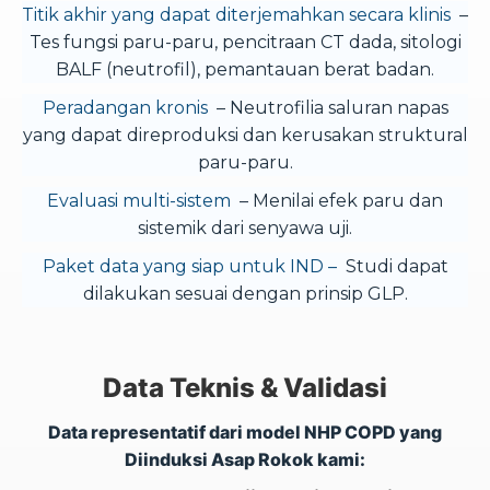
Titik akhir yang dapat diterjemahkan secara klinis
–
Tes fungsi paru-paru, pencitraan CT dada, sitologi
BALF (neutrofil), pemantauan berat badan.
Peradangan kronis
– Neutrofilia saluran napas
yang dapat direproduksi dan kerusakan struktural
paru-paru.
Evaluasi multi-sistem
– Menilai efek paru dan
sistemik dari senyawa uji.
Paket data yang siap untuk IND –
Studi dapat
dilakukan sesuai dengan prinsip GLP.
Data Teknis & Validasi
Data representatif dari model NHP COPD yang
Diinduksi Asap Rokok kami: