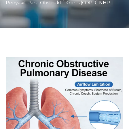
Penyakit Paru Obstruktif Kronis (COPD) NHP