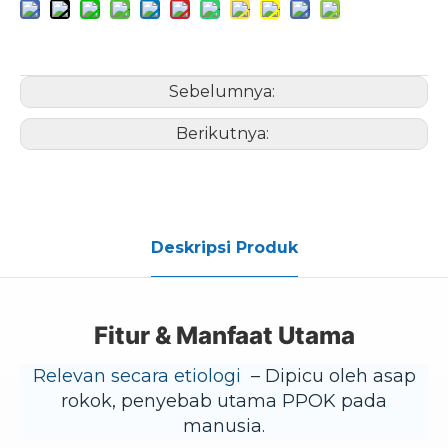
Sebelumnya:
Berikutnya:
Deskripsi Produk
Fitur & Manfaat Utama
Relevan secara etiologi
– Dipicu oleh asap
rokok, penyebab utama PPOK pada
manusia.