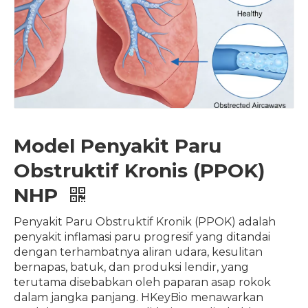
Model Penyakit Paru
Obstruktif Kronis (PPOK)
NHP
Penyakit Paru Obstruktif Kronik (PPOK) adalah
penyakit inflamasi paru progresif yang ditandai
dengan terhambatnya aliran udara, kesulitan
bernapas, batuk, dan produksi lendir, yang
terutama disebabkan oleh paparan asap rokok
dalam jangka panjang. HKeyBio menawarkan