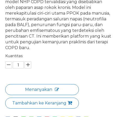
model NHP COPD tervalidasi yang disebabkan
oleh paparan asap rokok kronis. Model ini
merekapitulasi ciri-ciri utama PPOK pada manusia,
termasuk peradangan saluran napas (neutrofilia
pada BALF), penurunan fungsi paru-paru, dan
perubahan emfisematous yang terdeteksi oleh
pencitraan CT. Ini memberikan platform yang kuat
untuk pengujian kemanjuran praklinis dari terapi
COPD baru.
Kuantitas:
Menanyakan
Tambahkan ke Keranjang