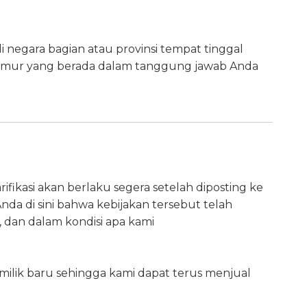
negara bagian atau provinsi tempat tinggal
umur yang berada dalam tanggung jawab Anda
ifikasi akan berlaku segera setelah diposting ke
da di sini bahwa kebijakan tersebut telah
 dan dalam kondisi apa kami
emilik baru sehingga kami dapat terus menjual