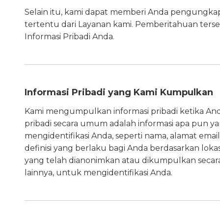
Selain itu, kami dapat memberi Anda pengungkap
tertentu dari Layanan kami. Pemberitahuan ters
Informasi Pribadi Anda.
Informasi Pribadi yang Kami Kumpulkan
Kami mengumpulkan informasi pribadi ketika Anda
pribadi secara umum adalah informasi apa pun ya
mengidentifikasi Anda, seperti nama, alamat email
definisi yang berlaku bagi Anda berdasarkan lokas
yang telah dianonimkan atau dikumpulkan secara
lainnya, untuk mengidentifikasi Anda.