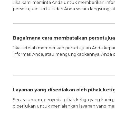
Jika kami meminta Anda untuk memberikan inform
persetujuan tertulis dari Anda secara langsung
Bagaimana cara membatalkan persetujua
Jika setelah memberikan persetujuan Anda kepa
informasi Anda, atau mengungkapkannya, Anda
Layanan yang disediakan oleh pihak keti
Secara umum, penyedia pihak ketiga yang kam
diperlukan untuk menjalankan layanan yang mer