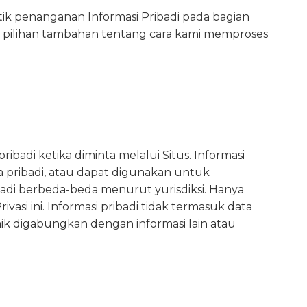
ik penanganan Informasi Pribadi pada bagian
a pilihan tambahan tentang cara kami memproses
adi ketika diminta melalui Situs. Informasi
a pribadi, atau dapat digunakan untuk
ibadi berbeda-beda menurut yurisdiksi. Hanya
asi ini. Informasi pribadi tidak termasuk data
k digabungkan dengan informasi lain atau