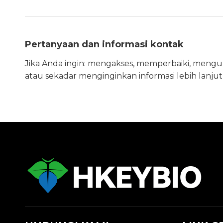
Pertanyaan dan informasi kontak
Jika Anda ingin: mengakses, memperbaiki, mengu
atau sekadar menginginkan informasi lebih lanju