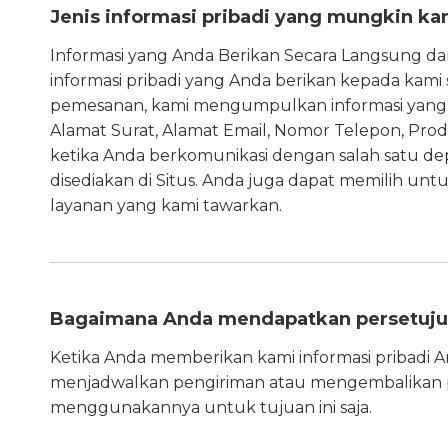
Jenis informasi pribadi yang mungkin ka
Informasi yang Anda Berikan Secara Langsung 
informasi pribadi yang Anda berikan kepada kam
pemesanan, kami mengumpulkan informasi yang 
Alamat Surat, Alamat Email, Nomor Telepon, Pro
ketika Anda berkomunikasi dengan salah satu dep
disediakan di Situs. Anda juga dapat memilih un
layanan yang kami tawarkan.
Bagaimana Anda mendapatkan persetuju
Ketika Anda memberikan kami informasi pribadi A
menjadwalkan pengiriman atau mengembalikan 
menggunakannya untuk tujuan ini saja.