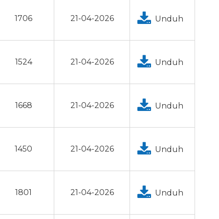
1706
21-04-2026
Unduh
1524
21-04-2026
Unduh
1668
21-04-2026
Unduh
1450
21-04-2026
Unduh
1801
21-04-2026
Unduh