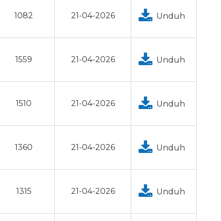
1082
21-04-2026
Unduh
1559
21-04-2026
Unduh
1510
21-04-2026
Unduh
1360
21-04-2026
Unduh
1315
21-04-2026
Unduh