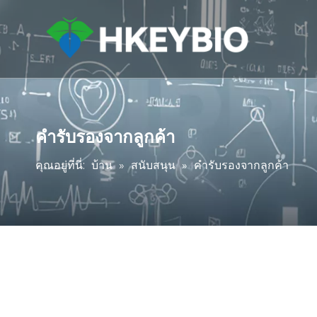
คำรับรองจากลูกค้า
คุณอยู่ที่นี่:
บ้าน
»
สนับสนุน
»
คำรับรองจากลูกค้า