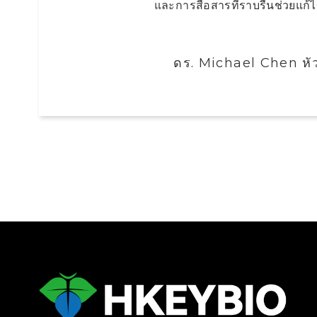
และการสื่อสารที่ราบรื่นช่วยแก
ดร. Michael Chen หัว