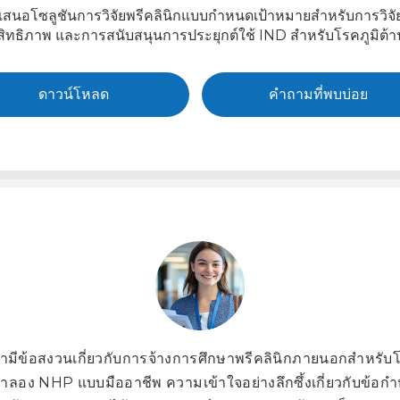
ยนำเสนอโซลูชันการวิจัยพรีคลินิกแบบกำหนดเป้าหมายสำหรับการว
ิทธิภาพ และการสนับสนุนการประยุกต์ใช้ IND สำหรับโรคภูมิต้
ดาวน์โหลด
คำถามที่พบบ่อย
ามีข้อสงวนเกี่ยวกับการจ้างการศึกษาพรีคลินิกภายนอกสำหรับโค
ำลอง NHP แบบมืออาชีพ ความเข้าใจอย่างลึกซึ้งเกี่ยวกับข้