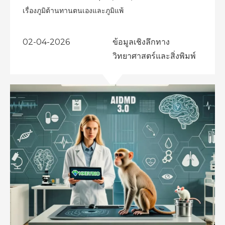
เรื่องภูมิต้านทานตนเองและภูมิแพ้
02-04-2026
ข้อมูลเชิงลึกทาง
วิทยาศาสตร์และสิ่งพิมพ์