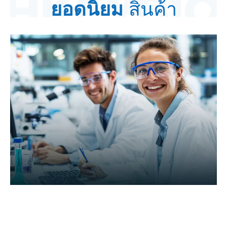
ยอดนิยม
สินค้า
เราเป็นมากกว่าผู้ให้บริการ เราเป็นส่วน
เสริมที่ขับเคลื่อนด้วยวิทยาศาสตร์ให้กับทีม