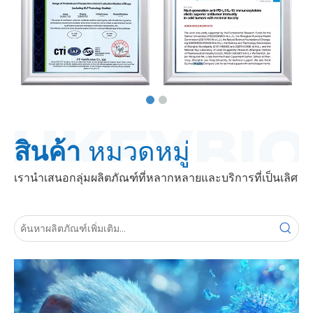
สินค้า
หมวดหมู่
เรานำเสนอกลุ่มผลิตภัณฑ์ที่หลากหลายและบริการที่เป็นเลิศ