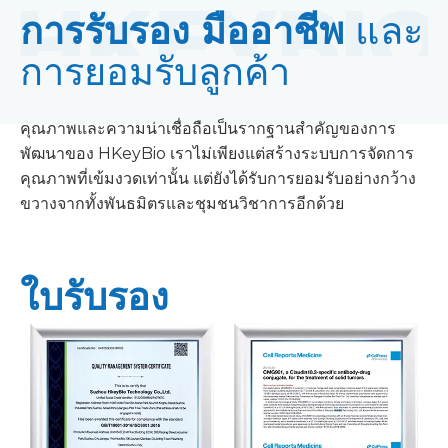
การรับรอง มืออาชีพ
และ
การยอมรับลูกค้า
คุณภาพและความน่าเชื่อถือเป็นรากฐานสำคัญของการ
พัฒนาของ HKeyBio เราไม่เพียงแต่สร้างระบบการจัดการ
คุณภาพที่เข้มงวดเท่านั้น แต่ยังได้รับการยอมรับอย่างกว้าง
ขวางจากทั้งพันธมิตรและชุมชนวิชาการอีกด้วย
ใบรับรอง