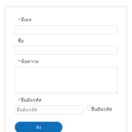
อีเมล
*
ชื่อ
ข้อความ
*
ยืนยันรหัส
*
ส่ง