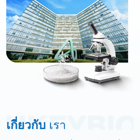
เกี่ยวกับ
เรา