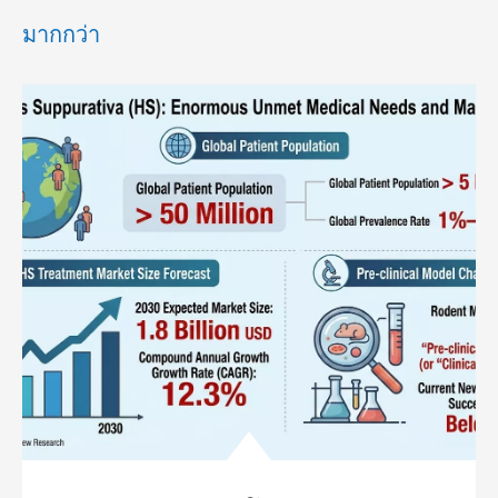
มากกว่า