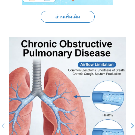
อ่านเพิ่มเติม