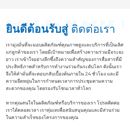
ยินดีต้อนรับสู่
ติดต่อเรา
เรามุ่งมั่นที่จะมอบผลิตภัณฑ์คุณภาพสูงและบริการที่เป็นเลิศ
แก่ลูกค้าของเรา โดยมีเป้าหมายเพื่อสร้างความร่วมมือระยะ
ยาว เราเข้าใจอย่างลึกซึ้งถึงความสำคัญของการสื่อสารที่มี
ประสิทธิภาพสำหรับการทำงานร่วมกันระดับโลก ดังนั้นเรา
จึงให้คำมั่นที่จะตอบกลับเบื้องต้นภายใน 24 ชั่วโมง และมี
ความยืดหยุ่นในการกำหนดเวลาการประชุมตามความ
สะดวกของคุณ โดยรองรับโซนเวลาทั่วโลก
หากคุณสนใจในผลิตภัณฑ์หรือบริการของเรา โปรดติดต่อ
เราได้ตลอดเวลา เราทุ่มเทเพื่อสนับสนุนคุณและมีส่วนร่วม
ในความสำเร็จของโครงการของคุณ