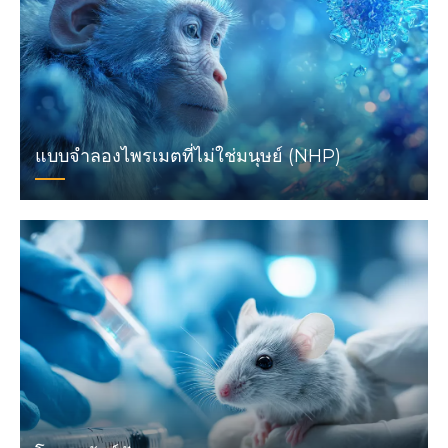
แบบจำลองไพรเมตที่ไม่ใช่มนุษย์ (NHP)