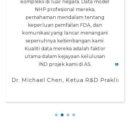
kompleks di luar negara. Data model
NHP profesional mereka,
pemahaman mendalam tentang
keperluan pemfailan FDA, dan
komunikasi yang lancar menangani
sepenuhnya kebimbangan kami.
Kualiti data mereka adalah faktor
utama dalam kejayaan kelulusan
IND projek kami di AS.
Dr. Michael Chen, Ketua R&D Praklinika