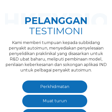
PELANGGAN
TESTIMONI
Kami memberi tumpuan kepada subbidang
penyakit autoimun, menyediakan penyelesaian
penyelidikan praklinikal yang disasarkan untuk
R&D ubat baharu, meliputi pembinaan model,
penilaian keberkesanan dan sokongan aplikasi IND
untuk pelbagai penyakit autoimun.
Perkhidmatan
Muat turun