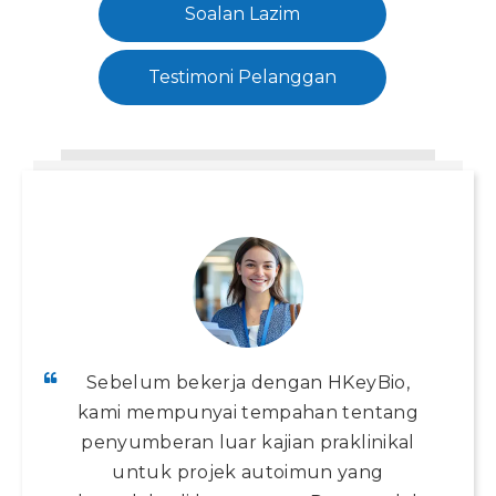
Soalan Lazim
Testimoni Pelanggan
Sebelum bekerja dengan HKeyBio,
kami mempunyai tempahan tentang
penyumberan luar kajian praklinikal
untuk projek autoimun yang