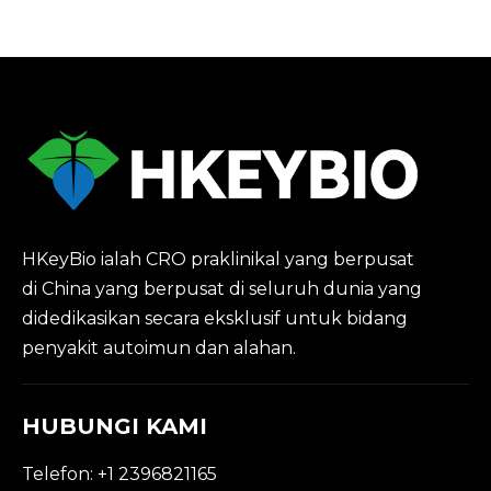
HKeyBio ialah CRO praklinikal yang berpusat
di China yang berpusat di seluruh dunia yang
didedikasikan secara eksklusif untuk bidang
penyakit autoimun dan alahan.
HUBUNGI KAMI
Telefon: +1 2396821165