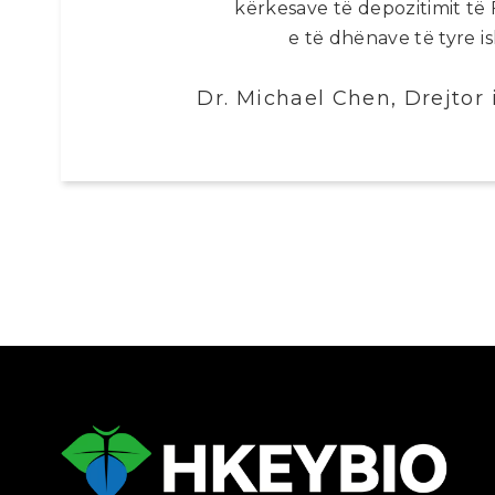
kërkesave të depozitimit të
e të dhënave të tyre i
Dr. Michael Chen, Drejtor