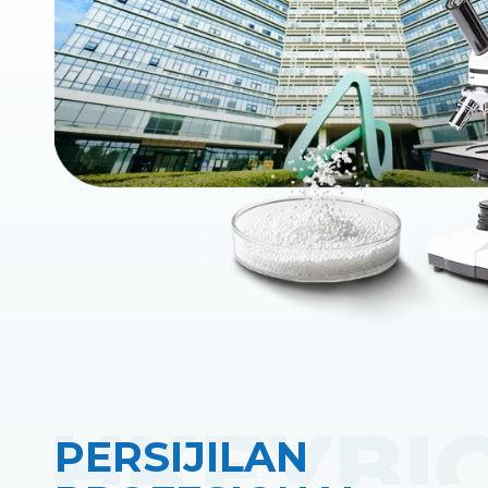
PERSIJILAN