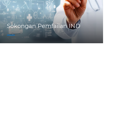
Sokongan Pemfailan IND