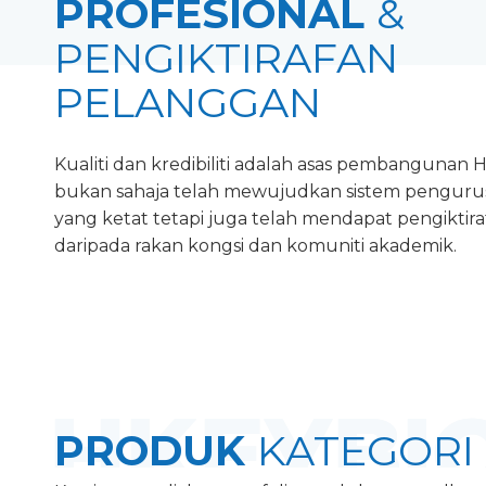
PROFESIONAL
&
PENGIKTIRAFAN
PELANGGAN
Kualiti dan kredibiliti adalah asas pembangunan 
bukan sahaja telah mewujudkan sistem pengurus
yang ketat tetapi juga telah mendapat pengiktir
daripada rakan kongsi dan komuniti akademik.
PRODUK
KATEGORI