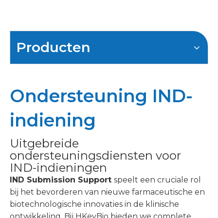
Producten
Ondersteuning IND-
indiening
Uitgebreide
ondersteuningsdiensten voor
IND-indieningen
IND Submission Support
speelt een cruciale rol
bij het bevorderen van nieuwe farmaceutische en
biotechnologische innovaties in de klinische
ontwikkeling. Bij HKeyBio bieden we complete