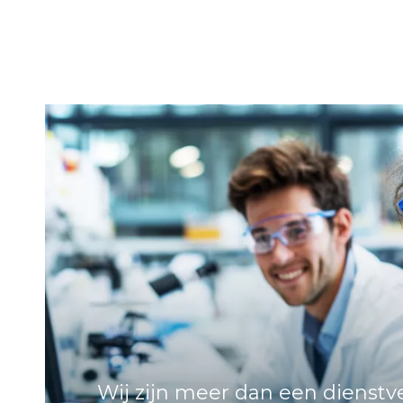
Wij zijn meer dan een dienstver