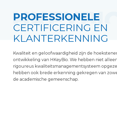
PROFESSIONELE
CERTIFICERING EN
KLANTERKENNING
Kwaliteit en geloofwaardigheid zijn de hoekstene
ontwikkeling van HKeyBio. We hebben niet allee
rigoureus kwaliteitsmanagementsysteem opgeze
hebben ook brede erkenning gekregen van zowel
de academische gemeenschap.