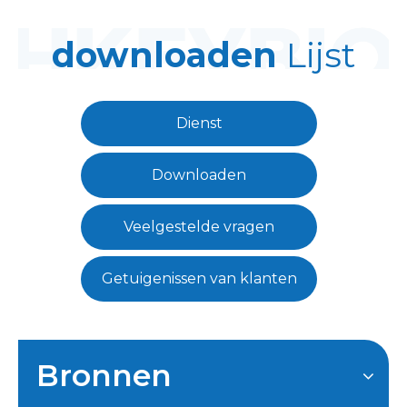
downloaden
Lijst
Dienst
Downloaden
Veelgestelde vragen
Getuigenissen van klanten
Bronnen