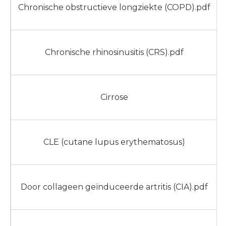
Chronische obstructieve longziekte (COPD).pdf
Chronische rhinosinusitis (CRS).pdf
Cirrose
CLE (cutane lupus erythematosus)
Door collageen geïnduceerde artritis (CIA).pdf