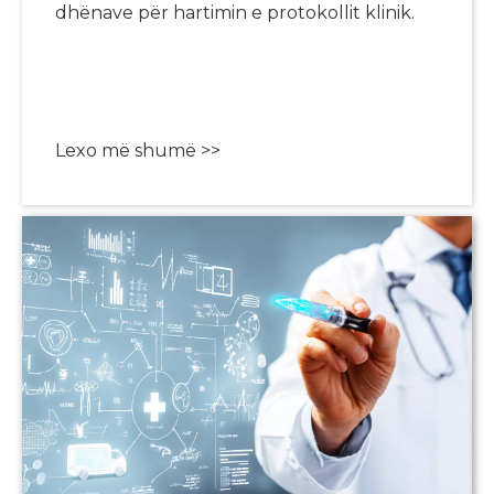
dhënave për hartimin e protokollit klinik.
Lexo më shumë >>