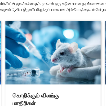
்சியின் மூலக்கல்லாகும். நாங்கள் ஒரு கடுமையான தர மேலாண்மை அம
் சமூகம் ஆகிய இருவரிடமிருந்தும் பரவலான அங்கீகாரத்தையும் பெற்று
கொறிக்கும் விலங்கு
மாதிரிகள்