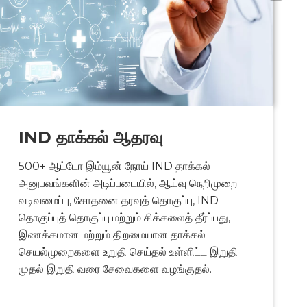
IND தாக்கல் ஆதரவு
500+ ஆட்டோ இம்யூன் நோய் IND தாக்கல்
அனுபவங்களின் அடிப்படையில், ஆய்வு நெறிமுறை
வடிவமைப்பு, சோதனை தரவுத் தொகுப்பு, IND
தொகுப்புத் தொகுப்பு மற்றும் சிக்கலைத் தீர்ப்பது,
இணக்கமான மற்றும் திறமையான தாக்கல்
செயல்முறைகளை உறுதி செய்தல் உள்ளிட்ட இறுதி
முதல் இறுதி வரை சேவைகளை வழங்குதல்.