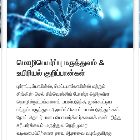
மொழிபெயர்ப்பு மருத்துவம் &
உயிரியல் குறிப்பான்கள்
புரோட்டியோமிக்ஸ், மெட்டபாலோமிக்ஸ் மற்றும்
சிங்கிள்-செல் சீக்வென்சிங் போன்ற அதிநவீன
தொழில்நுட்பங்களைப் பயன்படுத்தி முன்கூட்டிய
மற்றும் மருத்துவ ஆராய்ச்சியைப் பயன்படுத்துங்கள்.
நோய் தொடர்பான பயோமார்க்ஸர்களைக் கண்டறிந்து
சரிபார்க்கவும், மருத்துவ நெறிமுறை
வடிவமைப்பிற்கான தரவு ஆதரவை வழங்குகிறது.