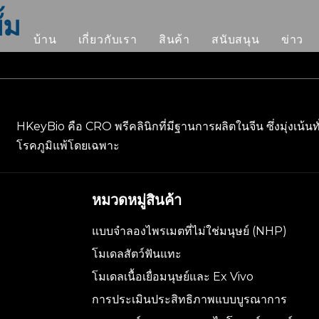
ั้ม
บ้าน
เกี่ยวกับเรา
สินค้า
สนับสนุน
ข่าว
แบบจำลองไพรเมตที่ไม่ใช่มนุ
บริการ
โมเดลสัตว์ฟันแทะ
ดาวน์โหลด
HKeyBio คือ CRO พรีคลินิกที่มีฐานการผลิตในจีน ซึ่งมุ่งเน้น
โมเดลเนื้อเยื่อมนุษย์และ Ex 
คำถามที่พบบ่อย
โรคภูมิแพ้โดยเฉพาะ
การประเมินประสิทธิภาพแบ
คำรับรองจากลูกค้
การแพทย์เฉพาะทางและไบโอ
หมวดหมู่สินค้า
การสนับสนุนการส่ง IND
แบบจำลองไพรเมตที่ไม่ใช่มนุษย์ (NHP)
โมเดลสัตว์ฟันแทะ
โมเดลเนื้อเยื่อมนุษย์และ Ex Vivo
การประเมินประสิทธิภาพแบบบูรณาการ