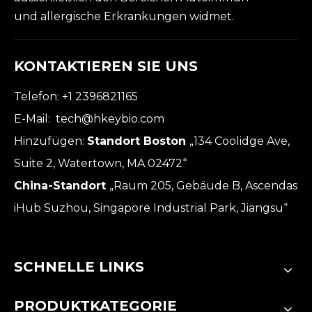
und allergische Erkrankungen widmet.
KONTAKTIEREN SIE UNS
Telefon: +1 2396821165
E-Mail:
tech@hkeybio.com
Hinzufügen:
Standort Boston
„134 Coolidge Ave,
Suite 2, Watertown, MA 02472“
China-Standort
„Raum 205, Gebäude B, Ascendas
iHub Suzhou, Singapore Industrial Park, Jiangsu“
SCHNELLE LINKS
PRODUKTKATEGORIE