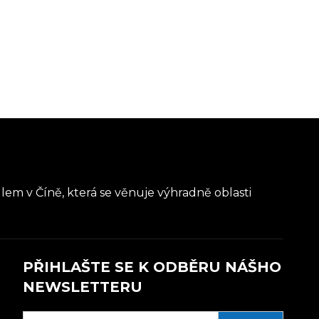
lem v Číně, která se věnuje výhradně oblasti
PŘIHLAŠTE SE K ODBĚRU NÁŠHO
NEWSLETTERU