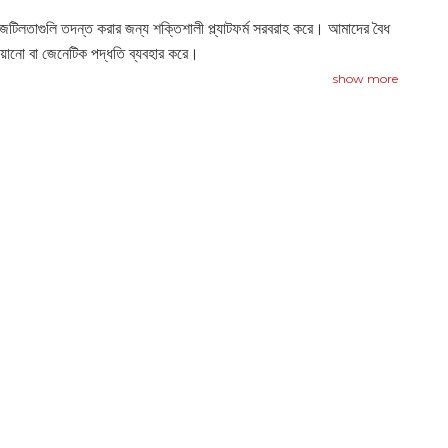
িলতাগুলি তদন্ত করার জন্য শক্তিশালী প্ল্যাটফর্ম সরবরাহ করে। আমাদের বৈধ
ওয়ানো বা জেনেটিক পদ্ধতি ব্যবহার করে।
show more