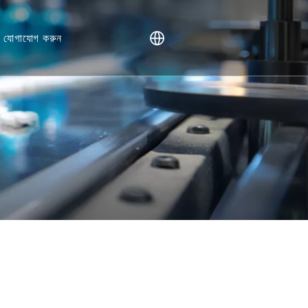
ে যোগাযোগ করুন