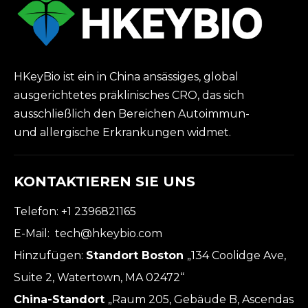
HKeyBio ist ein in China ansässiges, global
ausgerichtetes präklinisches CRO, das sich
ausschließlich den Bereichen Autoimmun-
und allergische Erkrankungen widmet.
KONTAKTIEREN SIE UNS
Telefon: +1 2396821165
E-Mail:
tech@hkeybio.com
Hinzufügen:
Standort Boston
„134 Coolidge Ave,
Suite 2, Watertown, MA 02472“
China-Standort
„Raum 205, Gebäude B, Ascendas