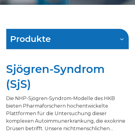
Produkte
Sjögren-Syndrom
(SjS)
Die NHP-Sjögren-Syndrom-Modelle des HKB
bieten Pharmaforschern hochentwickelte
Plattformen für die Untersuchung dieser
komplexen Autoimmunerkrankung, die exokrine
Drüsen betrifft. Unsere nichtmenschlichen