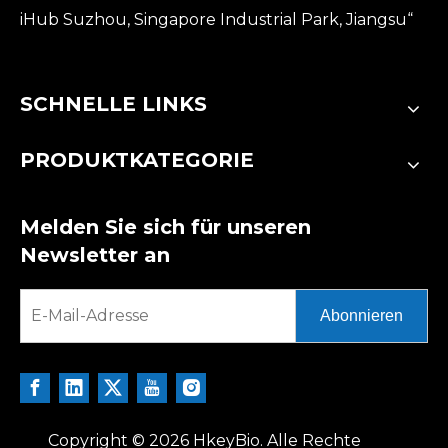
iHub Suzhou, Singapore Industrial Park, Jiangsu“
SCHNELLE LINKS
PRODUKTKATEGORIE
Melden Sie sich für unseren
Newsletter an
Abonnieren
Copyright ©
2026
HkeyBio. Alle Rechte