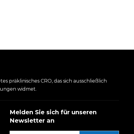
etes präklinisches CRO, das sich ausschließlich
kungen widmet.
Melden Sie sich für unseren
Newsletter an