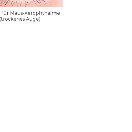
 für Maus-Xerophthalmie
(trockenes Auge).