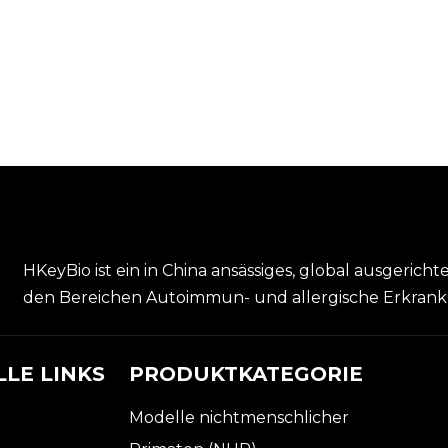
HKeyBio ist ein in China ansässiges, global ausgericht
den Bereichen Autoimmun- und allergische Erkran
LE LINKS
PRODUKTKATEGORIE
Modelle nichtmenschlicher