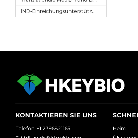
IND-Einreichungsunterstützung
KONTAKTIEREN SIE UNS
SCHNEL
Telefon: +1 2396821165
Heim