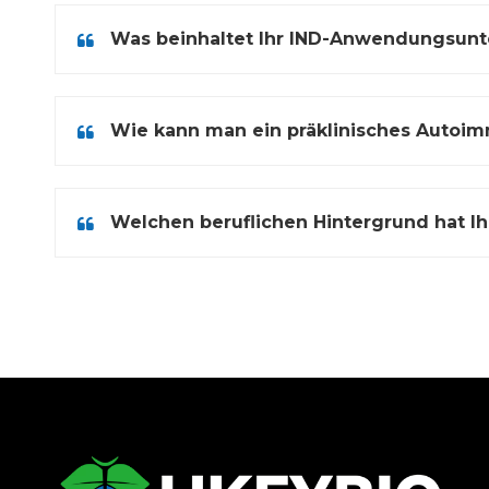
Was beinhaltet Ihr IND-Anwendungsunt
Wie kann man ein präklinisches Autoim
Welchen beruflichen Hintergrund hat I