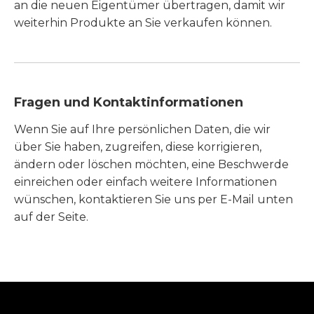
an die neuen Eigentümer übertragen, damit wir
weiterhin Produkte an Sie verkaufen können.
Fragen und Kontaktinformationen
Wenn Sie auf Ihre persönlichen Daten, die wir
über Sie haben, zugreifen, diese korrigieren,
ändern oder löschen möchten, eine Beschwerde
einreichen oder einfach weitere Informationen
wünschen, kontaktieren Sie uns per E-Mail unten
auf der Seite.