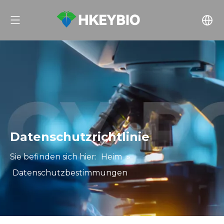
Datenschutzrichtlinie
Sie befinden sich hier:
Heim
»
Datenschutzbestimmungen