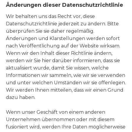
Änderungen dieser Datenschutzrichtlinie
Wir behalten uns das Recht vor, diese
Datenschutzrichtlinie jederzeit zu ändern. Bitte
überprüfen Sie sie daher regelmäßig.
Änderungen und Klarstellungen werden sofort
nach Veröffentlichung auf der Website wirksam.
Wenn wir den Inhalt dieser Richtlinie ändern,
werden wir Sie hier darüber informieren, dass sie
aktualisiert wurde, damit Sie wissen, welche
Informationen wir sammeln, wie wir sie verwenden
und unter welchen Umständen wir sie offenlegen.
Wir werden Ihnen mitteilen, dass wir einen Grund
dazu haben.
Wenn unser Geschäft von einem anderen
Unternehmen übernommen oder mit diesem
fusioniert wird, werden Ihre Daten möglicherweise