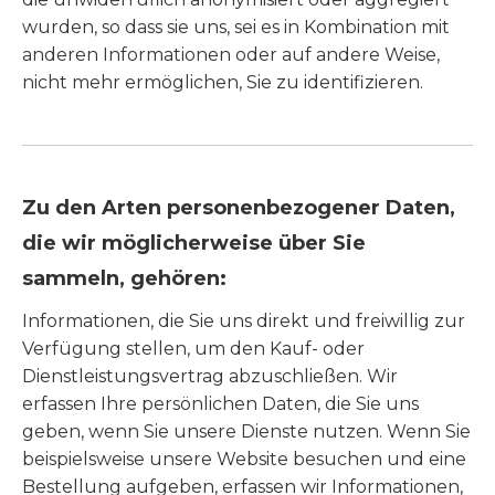
wurden, so dass sie uns, sei es in Kombination mit
anderen Informationen oder auf andere Weise,
nicht mehr ermöglichen, Sie zu identifizieren.
Zu den Arten personenbezogener Daten,
die wir möglicherweise über Sie
sammeln, gehören:
Informationen, die Sie uns direkt und freiwillig zur
Verfügung stellen, um den Kauf- oder
Dienstleistungsvertrag abzuschließen. Wir
erfassen Ihre persönlichen Daten, die Sie uns
geben, wenn Sie unsere Dienste nutzen. Wenn Sie
beispielsweise unsere Website besuchen und eine
Bestellung aufgeben, erfassen wir Informationen,