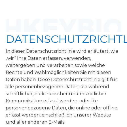
DATENSCHUTZRICHTL
In dieser Datenschutzrichtlinie wird erläutert, wie
„wir“ Ihre Daten erfassen, verwenden,
weitergeben und verarbeiten sowie welche
Rechte und Wahlmöglichkeiten Sie mit diesen
Daten haben. Diese Datenschutzrichtlinie gilt für
alle personenbezogenen Daten, die während
schriftlicher, elektronischer und mündlicher
Kommunikation erfasst werden, oder für
personenbezogene Daten, die online oder offline
erfasst werden, einschließlich unserer Website
und aller anderen E-Mails.