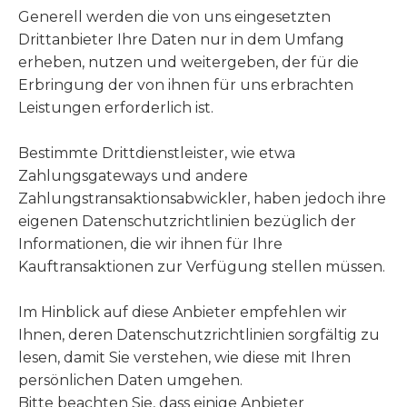
Generell werden die von uns eingesetzten
Drittanbieter Ihre Daten nur in dem Umfang
erheben, nutzen und weitergeben, der für die
Erbringung der von ihnen für uns erbrachten
Leistungen erforderlich ist.
Bestimmte Drittdienstleister, wie etwa
Zahlungsgateways und andere
Zahlungstransaktionsabwickler, haben jedoch ihre
eigenen Datenschutzrichtlinien bezüglich der
Informationen, die wir ihnen für Ihre
Kauftransaktionen zur Verfügung stellen müssen.
Im Hinblick auf diese Anbieter empfehlen wir
Ihnen, deren Datenschutzrichtlinien sorgfältig zu
lesen, damit Sie verstehen, wie diese mit Ihren
persönlichen Daten umgehen.
Bitte beachten Sie, dass einige Anbieter