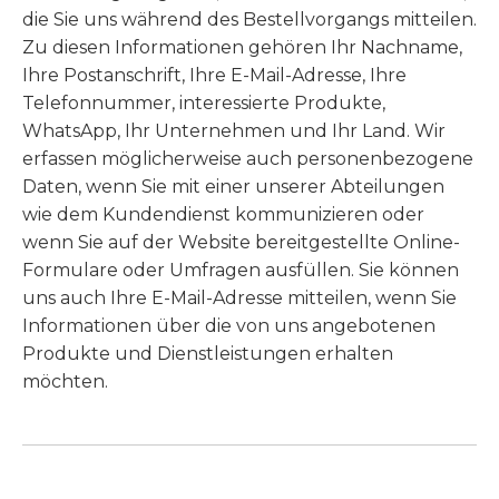
die Sie uns während des Bestellvorgangs mitteilen.
Zu diesen Informationen gehören Ihr Nachname,
Ihre Postanschrift, Ihre E-Mail-Adresse, Ihre
Telefonnummer, interessierte Produkte,
WhatsApp, Ihr Unternehmen und Ihr Land. Wir
erfassen möglicherweise auch personenbezogene
Daten, wenn Sie mit einer unserer Abteilungen
wie dem Kundendienst kommunizieren oder
wenn Sie auf der Website bereitgestellte Online-
Formulare oder Umfragen ausfüllen. Sie können
uns auch Ihre E-Mail-Adresse mitteilen, wenn Sie
Informationen über die von uns angebotenen
Produkte und Dienstleistungen erhalten
möchten.