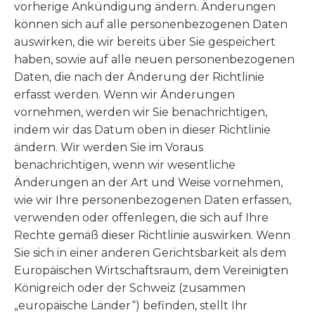
vorherige Ankündigung ändern. Änderungen
können sich auf alle personenbezogenen Daten
auswirken, die wir bereits über Sie gespeichert
haben, sowie auf alle neuen personenbezogenen
Daten, die nach der Änderung der Richtlinie
erfasst werden. Wenn wir Änderungen
vornehmen, werden wir Sie benachrichtigen,
indem wir das Datum oben in dieser Richtlinie
ändern. Wir werden Sie im Voraus
benachrichtigen, wenn wir wesentliche
Änderungen an der Art und Weise vornehmen,
wie wir Ihre personenbezogenen Daten erfassen,
verwenden oder offenlegen, die sich auf Ihre
Rechte gemäß dieser Richtlinie auswirken. Wenn
Sie sich in einer anderen Gerichtsbarkeit als dem
Europäischen Wirtschaftsraum, dem Vereinigten
Königreich oder der Schweiz (zusammen
„europäische Länder“) befinden, stellt Ihr