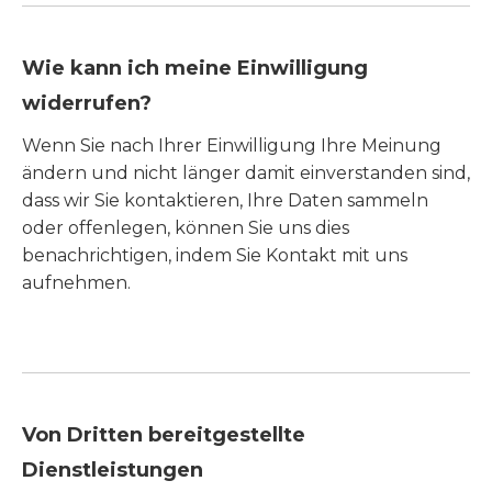
Wie kann ich meine Einwilligung
widerrufen?
Wenn Sie nach Ihrer Einwilligung Ihre Meinung
ändern und nicht länger damit einverstanden sind,
dass wir Sie kontaktieren, Ihre Daten sammeln
oder offenlegen, können Sie uns dies
benachrichtigen, indem Sie Kontakt mit uns
aufnehmen.
Von Dritten bereitgestellte
Dienstleistungen