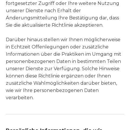
fortgesetzter Zugriff oder Ihre weitere Nutzung
unserer Dienste nach Erhalt der
Änderungsmitteilung Ihre Bestätigung dar, dass
Sie die aktualisierte Richtlinie akzeptieren.
Darüber hinaus stellen wir Ihnen möglicherweise
in Echtzeit Offenlegungen oder zusätzliche
Informationen über die Praktiken im Umgang mit
personenbezogenen Daten in bestimmten Teilen
unserer Dienste zur Verfügung. Solche Hinweise
können diese Richtlinie ergänzen oder Ihnen
zusätzliche Wahlmöglichkeiten darüber bieten,
wie wir Ihre personenbezogenen Daten
verarbeiten.