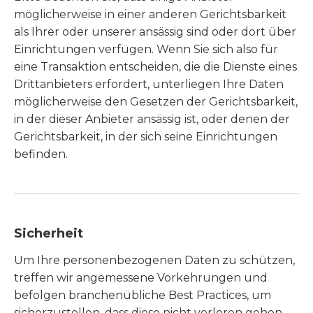
möglicherweise in einer anderen Gerichtsbarkeit
als Ihrer oder unserer ansässig sind oder dort über
Einrichtungen verfügen. Wenn Sie sich also für
eine Transaktion entscheiden, die die Dienste eines
Drittanbieters erfordert, unterliegen Ihre Daten
möglicherweise den Gesetzen der Gerichtsbarkeit,
in der dieser Anbieter ansässig ist, oder denen der
Gerichtsbarkeit, in der sich seine Einrichtungen
befinden.
Sicherheit
Um Ihre personenbezogenen Daten zu schützen,
treffen wir angemessene Vorkehrungen und
befolgen branchenübliche Best Practices, um
sicherzustellen, dass diese nicht verloren gehen,