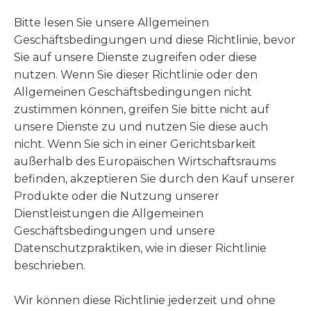
Bitte lesen Sie unsere Allgemeinen
Geschäftsbedingungen und diese Richtlinie, bevor
Sie auf unsere Dienste zugreifen oder diese
nutzen. Wenn Sie dieser Richtlinie oder den
Allgemeinen Geschäftsbedingungen nicht
zustimmen können, greifen Sie bitte nicht auf
unsere Dienste zu und nutzen Sie diese auch
nicht. Wenn Sie sich in einer Gerichtsbarkeit
außerhalb des Europäischen Wirtschaftsraums
befinden, akzeptieren Sie durch den Kauf unserer
Produkte oder die Nutzung unserer
Dienstleistungen die Allgemeinen
Geschäftsbedingungen und unsere
Datenschutzpraktiken, wie in dieser Richtlinie
beschrieben.
Wir können diese Richtlinie jederzeit und ohne