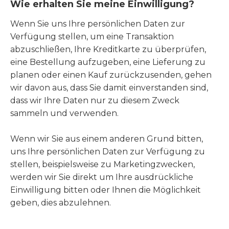
Wie erhalten Sie meine Einwilligung?
Wenn Sie uns Ihre persönlichen Daten zur
Verfügung stellen, um eine Transaktion
abzuschließen, Ihre Kreditkarte zu überprüfen,
eine Bestellung aufzugeben, eine Lieferung zu
planen oder einen Kauf zurückzusenden, gehen
wir davon aus, dass Sie damit einverstanden sind,
dass wir Ihre Daten nur zu diesem Zweck
sammeln und verwenden.
Wenn wir Sie aus einem anderen Grund bitten,
uns Ihre persönlichen Daten zur Verfügung zu
stellen, beispielsweise zu Marketingzwecken,
werden wir Sie direkt um Ihre ausdrückliche
Einwilligung bitten oder Ihnen die Möglichkeit
geben, dies abzulehnen.