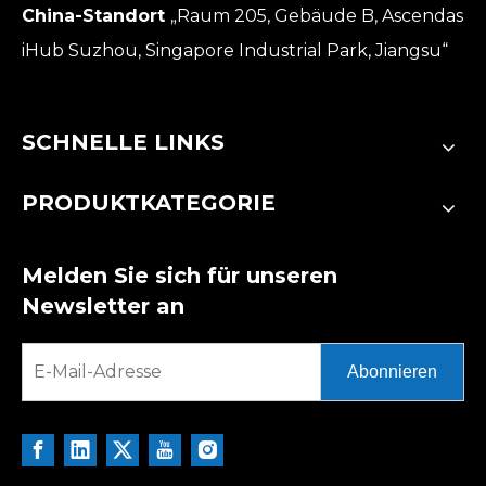
China-Standort
„Raum 205, Gebäude B, Ascendas
iHub Suzhou, Singapore Industrial Park, Jiangsu“
SCHNELLE LINKS
PRODUKTKATEGORIE
Melden Sie sich für unseren
Newsletter an
Abonnieren