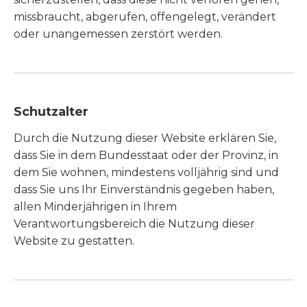
missbraucht, abgerufen, offengelegt, verändert
oder unangemessen zerstört werden.
Schutzalter
Durch die Nutzung dieser Website erklären Sie,
dass Sie in dem Bundesstaat oder der Provinz, in
dem Sie wohnen, mindestens volljährig sind und
dass Sie uns Ihr Einverständnis gegeben haben,
allen Minderjährigen in Ihrem
Verantwortungsbereich die Nutzung dieser
Website zu gestatten.