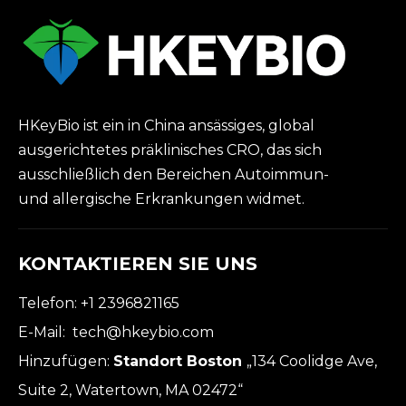
HKeyBio ist ein in China ansässiges, global
ausgerichtetes präklinisches CRO, das sich
ausschließlich den Bereichen Autoimmun-
und allergische Erkrankungen widmet.
KONTAKTIEREN SIE UNS
Telefon: +1 2396821165
E-Mail:
tech@hkeybio.com
Hinzufügen:
Standort Boston
„134 Coolidge Ave,
Suite 2, Watertown, MA 02472“