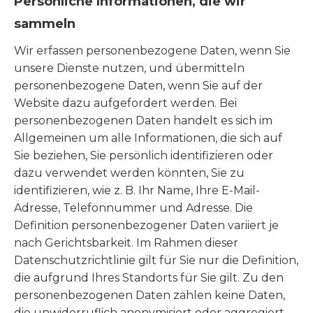
Persönliche Informationen, die wir
sammeln
Wir erfassen personenbezogene Daten, wenn Sie
unsere Dienste nutzen, und übermitteln
personenbezogene Daten, wenn Sie auf der
Website dazu aufgefordert werden. Bei
personenbezogenen Daten handelt es sich im
Allgemeinen um alle Informationen, die sich auf
Sie beziehen, Sie persönlich identifizieren oder
dazu verwendet werden könnten, Sie zu
identifizieren, wie z. B. Ihr Name, Ihre E-Mail-
Adresse, Telefonnummer und Adresse. Die
Definition personenbezogener Daten variiert je
nach Gerichtsbarkeit. Im Rahmen dieser
Datenschutzrichtlinie gilt für Sie nur die Definition,
die aufgrund Ihres Standorts für Sie gilt. Zu den
personenbezogenen Daten zählen keine Daten,
die unwiderruflich anonymisiert oder aggregiert