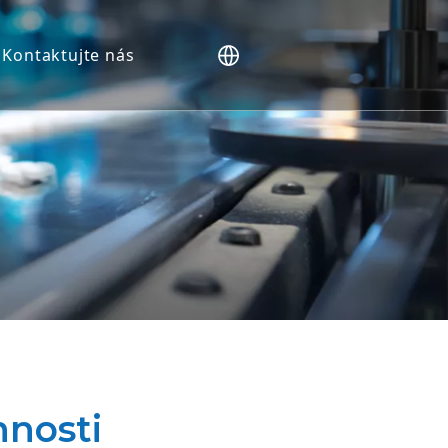
Kontaktujte nás
HP).
nnosti