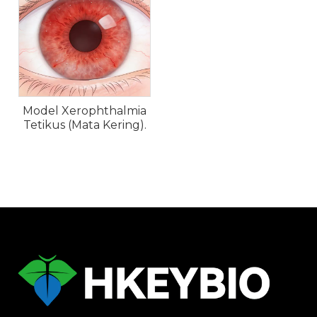
Model Xerophthalmia
Tetikus (Mata Kering).