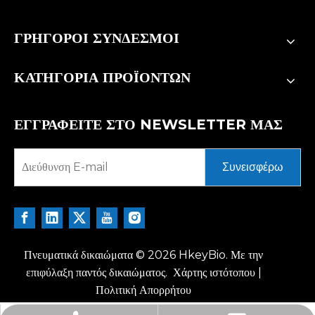
ΓΡΗΓΟΡΟΙ ΣΥΝΔΕΣΜΟΙ
ΚΑΤΗΓΟΡΙΑ ΠΡΟΪΟΝΤΩΝ
ΕΓΓΡΑΦΕΙΤΕ ΣΤΟ NEWSLETTER ΜΑΣ
Συνεισφέρω
Πνευματικά δικαιώματα ©
2026
HkeyBio. Με την
επιφύλαξη παντός δικαιώματος.
Χάρτης ιστότοπου
|
Πολιτική Απορρήτου