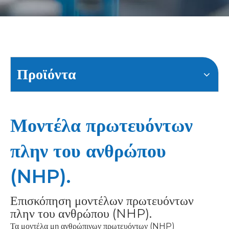
Προϊόντα
Μοντέλα πρωτευόντων
πλην του ανθρώπου
(NHP).
Επισκόπηση μοντέλων πρωτευόντων
πλην του ανθρώπου (NHP).
Τα μοντέλα μη ανθρώπινων πρωτευόντων (NHP)