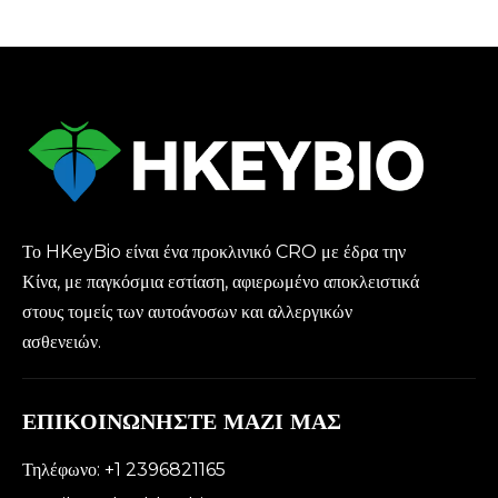
Το HKeyBio είναι ένα προκλινικό CRO με έδρα την
Κίνα, με παγκόσμια εστίαση, αφιερωμένο αποκλειστικά
στους τομείς των αυτοάνοσων και αλλεργικών
ασθενειών.
ΕΠΙΚΟΙΝΩΝΗΣΤΕ ΜΑΖΙ ΜΑΣ
Τηλέφωνο: +1 2396821165