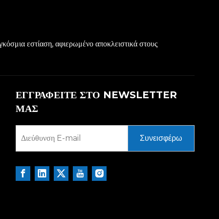
γκόσμια εστίαση, αφιερωμένο αποκλειστικά στους
ΕΓΓΡΑΦΕΙΤΕ ΣΤΟ NEWSLETTER
ΜΑΣ
Συνεισφέρω