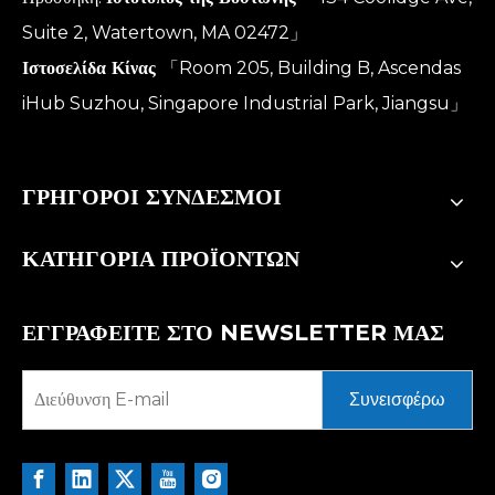
Suite 2, Watertown, MA 02472」
Ιστοσελίδα Κίνας
「Room 205, Building B, Ascendas
iHub Suzhou, Singapore Industrial Park, Jiangsu」
ΓΡΗΓΟΡΟΙ ΣΥΝΔΕΣΜΟΙ
ΚΑΤΗΓΟΡΙΑ ΠΡΟΪΟΝΤΩΝ
ΕΓΓΡΑΦΕΙΤΕ ΣΤΟ NEWSLETTER ΜΑΣ
Συνεισφέρω