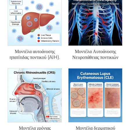
Μοντέλα αυτοάνοσης
Μοντέλα Αυτοάνοσης
ηπατίτιδας ποντικού (AIH).
Νευροπάθειας ποντικιών
Μοντέλα χρόνιας
Μοντέλα δερματικού