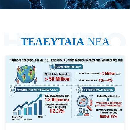
ΤΕΛΕΥΤΑΙΑ
ΝΕΑ