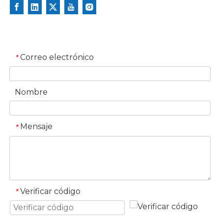
Correo electrónico
*
Nombre
Mensaje
*
Verificar código
*