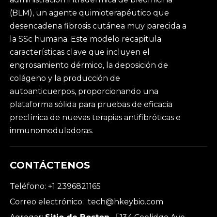
(BLM), un agente quimioterapéutico que
desencadena fibrosis cutánea muy parecida a
la SSc humana. Este modelo recapitula
características clave que incluyen el
engrosamiento dérmico, la deposición de
colágeno y la producción de
autoanticuerpos, proporcionando una
plataforma sólida para pruebas de eficacia
preclínica de nuevas terapias antifibróticas e
inmunomoduladoras.
CONTÁCTENOS
Teléfono: +1 2396821165
Correo electrónico:
tech@hkeybio.com