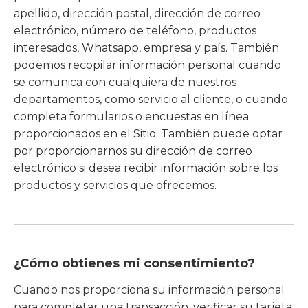
apellido, dirección postal, dirección de correo
electrónico, número de teléfono, productos
interesados, Whatsapp, empresa y país. También
podemos recopilar información personal cuando
se comunica con cualquiera de nuestros
departamentos, como servicio al cliente, o cuando
completa formularios o encuestas en línea
proporcionados en el Sitio. También puede optar
por proporcionarnos su dirección de correo
electrónico si desea recibir información sobre los
productos y servicios que ofrecemos.
¿Cómo obtienes mi consentimiento?
Cuando nos proporciona su información personal
para completar una transacción, verificar su tarjeta