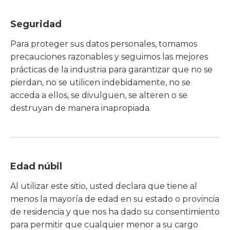
Seguridad
Para proteger sus datos personales, tomamos
precauciones razonables y seguimos las mejores
prácticas de la industria para garantizar que no se
pierdan, no se utilicen indebidamente, no se
acceda a ellos, se divulguen, se alteren o se
destruyan de manera inapropiada.
Edad núbil
Al utilizar este sitio, usted declara que tiene al
menos la mayoría de edad en su estado o provincia
de residencia y que nos ha dado su consentimiento
para permitir que cualquier menor a su cargo