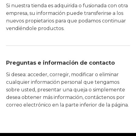
Si nuestra tienda es adquirida o fusionada con otra
empresa, su información puede transferirse a los
nuevos propietarios para que podamos continuar
vendiéndole productos.
Preguntas e información de contacto
Si desea: acceder, corregir, modificar o eliminar
cualquier información personal que tengamos
sobre usted, presentar una queja o simplemente
desea obtener más información, contáctenos por
correo electrónico en la parte inferior de la página.