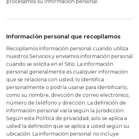
procesamos su Información personal.
Información personal que recopilamos
Recopilamos información personal cuando utiliza
nuestros Servicios y enviamos información personal
cuando se solicita en el Sitio. La información
personal generalmente es cualquier información
que se relaciona con usted, lo identifica
personalmente o podría usarse para identificarlo,
como su nombre, dirección de correo electrónico,
número de teléfono y dirección. La definición de
información personal varía según la jurisdicción.
Según esta Política de privacidad, solo se aplica a
usted la definición que se aplica a usted según su
ubicación. La información personal no incluye