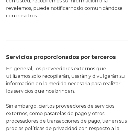
con usted, recopilemos su información o la
revelemos, puede notificárnoslo comunicándose
con nosotros.
Servicios proporcionados por terceros
En general, los proveedores externos que
utilizamos solo recopilarán, usarán y divulgarán su
información en la medida necesaria para realizar
los servicios que nos brindan.
Sin embargo, ciertos proveedores de servicios
externos, como pasarelas de pago y otros
procesadores de transacciones de pago, tienen sus
propias políticas de privacidad con respecto a la