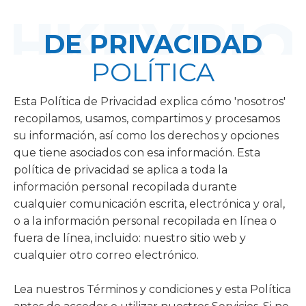
DE PRIVACIDAD
POLÍTICA
Esta Política de Privacidad explica cómo 'nosotros'
recopilamos, usamos, compartimos y procesamos
su información, así como los derechos y opciones
que tiene asociados con esa información. Esta
política de privacidad se aplica a toda la
información personal recopilada durante
cualquier comunicación escrita, electrónica y oral,
o a la información personal recopilada en línea o
fuera de línea, incluido: nuestro sitio web y
cualquier otro correo electrónico.
Lea nuestros Términos y condiciones y esta Política