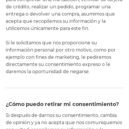
de crédito, realizar un pedido, programar una
entrega o devolver una compra, asumimos que
acepta que recopilemos su información y la
utilicemos únicamente para este fin.
Si le solicitamos que nos proporcione su
información personal por otro motivo, como por
ejemplo con fines de marketing, le pediremos
directamente su consentimiento expreso o le
daremos la oportunidad de negarse.
¿Cómo puedo retirar mi consentimiento?
Si después de darnos su consentimiento, cambia
de opinión y ya no acepta que nos comuniquemos