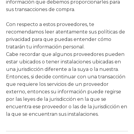
información que debemos proporcionarles para
sus transacciones de compra.
Con respecto a estos proveedores, te
recomendamos leer atentamente sus políticas de
privacidad para que puedas entender cómo
tratarán tu información personal.
Cabe recordar que algunos proveedores pueden
estar ubicados o tener instalaciones ubicadas en
una jurisdicción diferente a la suya o la nuestra.
Entonces, si decide continuar con una transacción
que requiere los servicios de un proveedor
externo, entonces su información puede regirse
por las leyes de la jurisdicción en la que se
encuentra ese proveedor o las de la jurisdicción en
la que se encuentran sus instalaciones.