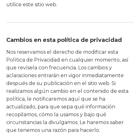
utilice este sitio web.
Cambios en esta política de privacidad
Nos reservamos el derecho de modificar esta
Política de Privacidad en cualquier momento, así
que revísela con frecuencia. Los cambios y
aclaraciones entrarán en vigor inmediatamente
después de su publicación en el sitio web. Si
realizamos algún cambio en el contenido de esta
política, le notificaremos aquí que se ha
actualizado, para que sepa qué información
recopilamos, cómo la usamos y bajo qué
circunstancias la divulgamos. Le haremos saber
que tenemos una razón para hacerlo.