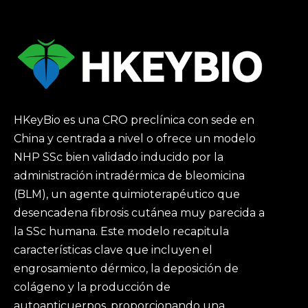
HKeyBio es una CRO preclínica con sede en
China y centrada a nivel o ofrece un modelo
NHP SSc bien validado inducido por la
administración intradérmica de bleomicina
(BLM), un agente quimioterapéutico que
desencadena fibrosis cutánea muy parecida a
la SSc humana. Este modelo recapitula
características clave que incluyen el
engrosamiento dérmico, la deposición de
colágeno y la producción de
autoanticuerpos, proporcionando una