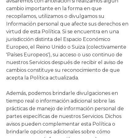
avisaremos con antelación si realizamos algún
cambio importante en la forma en que
recopilamos, utilizamos o divulgamos su
Información personal que afecte sus derechos en
virtud de esta Política. Si se encuentra en una
jurisdicción distinta del Espacio Económico
Europeo, el Reino Unido o Suiza (colectivamente
'Países Europeos'), su acceso o uso continuo de
nuestros Servicios después de recibir el aviso de
cambios constituye su reconocimiento de que
acepta la Política actualizada.
Además, podemos brindarle divulgaciones en
tiempo real o información adicional sobre las
prácticas de manejo de información personal de
partes específicas de nuestros Servicios. Dichos
avisos pueden complementar esta Política o
brindarle opciones adicionales sobre cómo