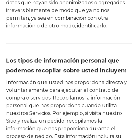
datos que hayan sido anonimizados o agregados
irreversiblemente de modo que ya no nos
permitan, ya sea en combinación con otra
información o de otro modo, identificarlo.
Los tipos de información personal que
podemos recopilar sobre usted incluyen:
Información que usted nos proporciona directa y
voluntariamente para ejecutar el contrato de
compra o servicios. Recopilamos la información
personal que nos proporciona cuando utiliza
nuestros Servicios. Por ejemplo, si visita nuestro
Sitio y realiza un pedido, recopilamos la
información que nos proporciona durante el
proceso de pedido. Esta información incluirá su