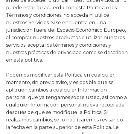
antes de acceder o utilizar nuestros Servicios. Si no
puede estar de acuerdo con esta Política o los
Términos y condiciones, no acceda ni utilice
nuestros Servicios. Si se encuentra en una
jurisdicción fuera del Espacio Económico Europeo,
al comprar nuestros productos o utilizar nuestros
servicios, acepta los términos y condiciones y
nuestras prácticas de privacidad como se describen
en esta política.
Podemos modificar esta Política en cualquier
momento, sin previo aviso, y es posible que se
apliquen cambios a cualquier Información
personal que ya tengamos sobre usted, así como a
cualquier Información personal nueva recopilada
después de que se modifique la Política. Si
realizamos cambios, se lo notificaremos revisando
la fecha en la parte superior de esta Política. Le