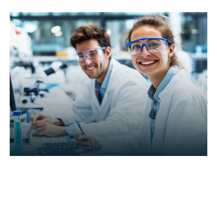
Somos más que un proveedor de
servicios; Somos una extensión de
su equipo impulsada por la ciencia.