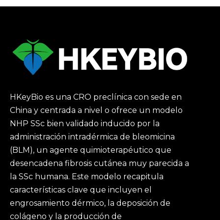
HKeyBio es una CRO preclínica con sede en
China y centrada a nivel o ofrece un modelo
NHP SSc bien validado inducido por la
administración intradérmica de bleomicina
(BLM), un agente quimioterapéutico que
desencadena fibrosis cutánea muy parecida a
la SSc humana. Este modelo recapitula
características clave que incluyen el
engrosamiento dérmico, la deposición de
colágeno y la producción de