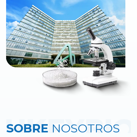
SOBRE
NOSOTROS