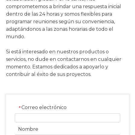
comprometemos a brindar una respuesta inicial
dentro de las 24 horas y somos flexibles para
programar reuniones según su conveniencia,
adaptándonos a las zonas horarias de todo el
mundo.
Si está interesado en nuestros productos o
servicios, no dude en contactarnos en cualquier
momento. Estamos dedicados a apoyarlo y
contribuir al éxito de sus proyectos.
Correo electrónico
*
Nombre