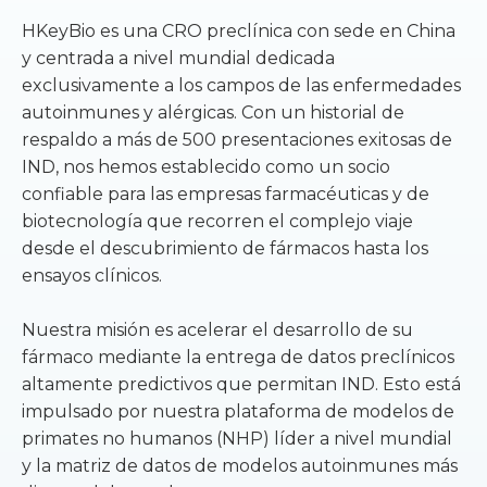
HKeyBio es una CRO preclínica con sede en China
y centrada a nivel mundial dedicada
exclusivamente a los campos de las enfermedades
autoinmunes y alérgicas. Con un historial de
respaldo a más de 500 presentaciones exitosas de
IND, nos hemos establecido como un socio
confiable para las empresas farmacéuticas y de
biotecnología que recorren el complejo viaje
desde el descubrimiento de fármacos hasta los
ensayos clínicos.
Nuestra misión es acelerar el desarrollo de su
fármaco mediante la entrega de datos preclínicos
altamente predictivos que permitan IND. Esto está
impulsado por nuestra plataforma de modelos de
primates no humanos (NHP) líder a nivel mundial
y la matriz de datos de modelos autoinmunes más