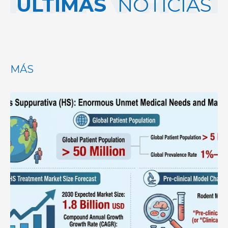
ÚLTIMAS
NOTICIAS
MÁS