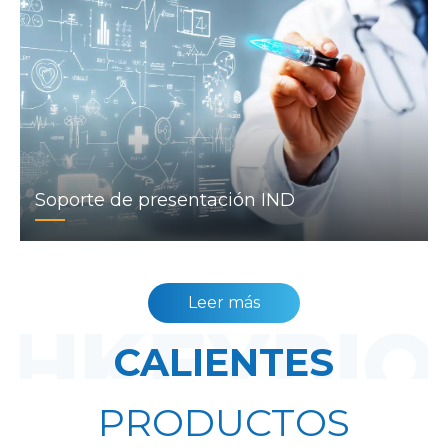
Soporte de presentación IND
Leer más
CALIENTES
PRODUCTOS