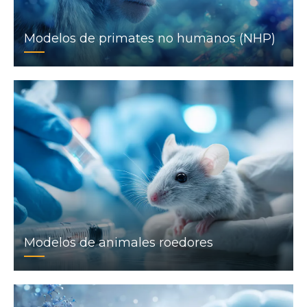
Modelos de primates no humanos (NHP)
Modelos de animales roedores