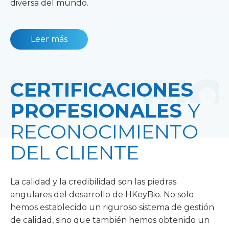
diversa del mundo.
Leer más
CERTIFICACIONES
PROFESIONALES
Y
RECONOCIMIENTO
DEL CLIENTE
La calidad y la credibilidad son las piedras
angulares del desarrollo de HKeyBio. No solo
hemos establecido un riguroso sistema de gestión
de calidad, sino que también hemos obtenido un