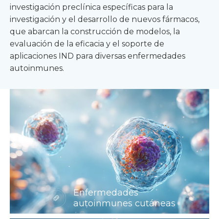
investigación preclínica específicas para la
investigación y el desarrollo de nuevos fármacos,
que abarcan la construcción de modelos, la
evaluación de la eficacia y el soporte de
aplicaciones IND para diversas enfermedades
autoinmunes.
Enfermedades
autoinmunes cutáneas