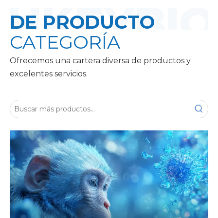
DE PRODUCTO
CATEGORÍA
Ofrecemos una cartera diversa de productos y
excelentes servicios.