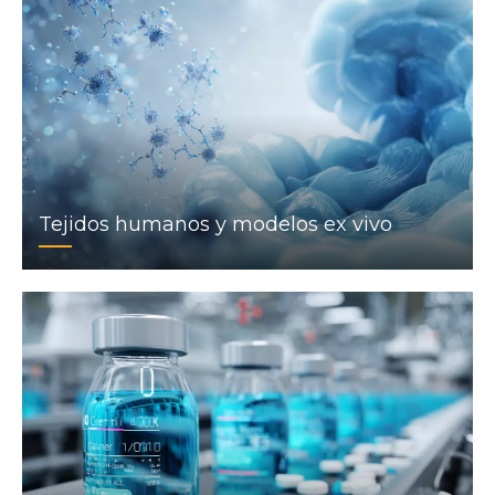
Tejidos humanos y modelos ex vivo