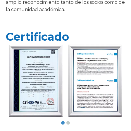
amplio reconocimiento tanto de los socios como de
la comunidad académica.
Certificado