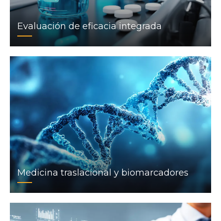
Evaluación de eficacia integrada
Medicina traslacional y biomarcadores