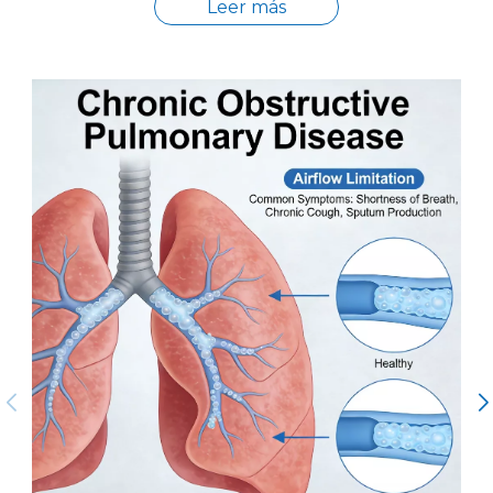
Leer más