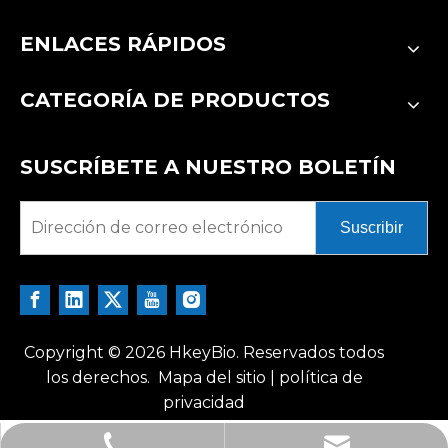
ENLACES RÁPIDOS
CATEGORÍA DE PRODUCTOS
SUSCRÍBETE A NUESTRO BOLETÍN
Suscribir
Copyright ©
2026
HkeyBio. Reservados todos
los derechos.
Mapa del sitio
|
política de
privacidad