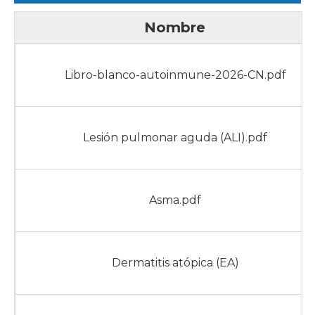
Nombre
Libro-blanco-autoinmune-2026-CN.pdf
Lesión pulmonar aguda (ALI).pdf
Asma.pdf
Dermatitis atópica (EA)