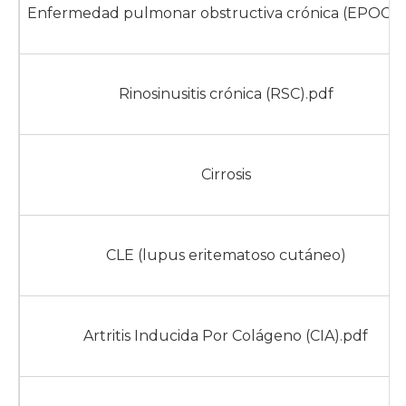
Enfermedad pulmonar obstructiva crónica (EPOC).
Rinosinusitis crónica (RSC).pdf
Cirrosis
CLE (lupus eritematoso cutáneo)
Artritis Inducida Por Colágeno (CIA).pdf