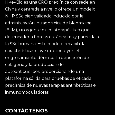
HKeyBio es una CRO preclínica con sede en
China y centrada a nivel o ofrece un modelo
NHP SSc bien validado inducido por la
administración intradérmica de bleomicina
(BLM), un agente quimioterapéutico que
desencadena fibrosis cutánea muy parecida a
la SSc humana. Este modelo recapitula
características clave que incluyen el
engrosamiento dérmico, la deposición de
colágeno y la producción de
autoanticuerpos, proporcionando una
plataforma sólida para pruebas de eficacia
preclínica de nuevas terapias antifibróticas e
inmunomoduladoras.
CONTÁCTENOS