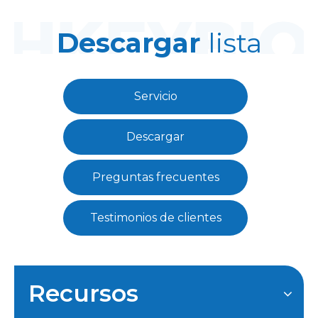
Descargar
lista
Servicio
Descargar
Preguntas frecuentes
Testimonios de clientes
Recursos