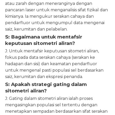
atau zarah dengan meneranginya dengan
pancaran laser untuk menganalisis sifat fizikal dan
kimianya. Ia mengukur serakan cahaya dan
pendarfluor untuk mengumpul data mengenai
saiz, kerumitan dan pelabelan.
S: Bagaimana untuk mentafsir
keputusan sitometri aliran?
J: Untuk mentafsir keputusan sitometri aliran,
fokus pada data serakan cahaya (serakan ke
hadapan dan sisi) dan keamatan pendarfluor
untuk mengenal pasti populasi sel berdasarkan
saiz, kerumitan dan ekspresi penanda.
S: Apakah strategi gating dalam
sitometri aliran?
J: Gating dalam sitometri aliran ialah proses
mengasingkan populasi sel tertentu dengan
menetapkan sempadan berdasarkan sifat serakan