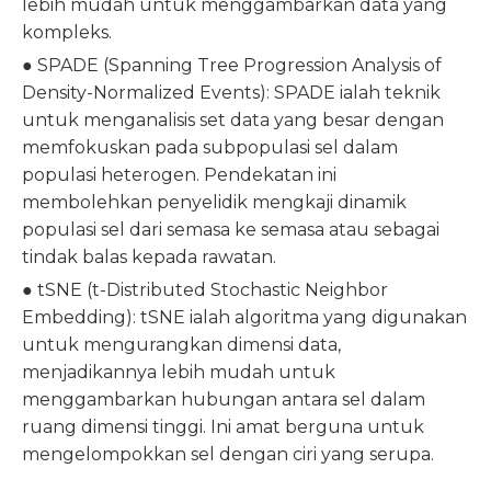
lebih mudah untuk menggambarkan data yang
kompleks.
● SPADE (Spanning Tree Progression Analysis of
Density-Normalized Events): SPADE ialah teknik
untuk menganalisis set data yang besar dengan
memfokuskan pada subpopulasi sel dalam
populasi heterogen. Pendekatan ini
membolehkan penyelidik mengkaji dinamik
populasi sel dari semasa ke semasa atau sebagai
tindak balas kepada rawatan.
● tSNE (t-Distributed Stochastic Neighbor
Embedding): tSNE ialah algoritma yang digunakan
untuk mengurangkan dimensi data,
menjadikannya lebih mudah untuk
menggambarkan hubungan antara sel dalam
ruang dimensi tinggi. Ini amat berguna untuk
mengelompokkan sel dengan ciri yang serupa.