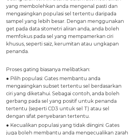
yang membolehkan anda mengenal pasti dan
mengasingkan populasi sel tertentu daripada
sampel yang lebih besar. Dengan menggunakan
get pada data sitometri aliran anda, anda boleh
memfokus pada sel yang mempamerkan ciri
khusus, seperti saiz, kerumitan atau ungkapan
penanda.
Proses gating biasanya melibatkan:
● Pilih populasi: Gates membantu anda
mengasingkan subset tertentu sel berdasarkan
ciri yang diketahui. Sebagai contoh, anda boleh
gerbang pada sel yang positif untuk penanda
tertentu (seperti CD3 untuk sel T) atau sel
dengan sifat penyebaran tertentu.
● Kecualikan populasi yang tidak diingini: Gates
juga boleh membantu anda mengecualikan zarah