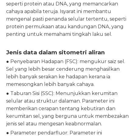
seperti protein atau DNA, yang memancarkan
cahaya apabila teruja. Isyarat ini membantu
mengenal pasti penanda selular tertentu, seperti
protein permukaan atau kandungan DNA, yang
penting untuk memahami tingkah laku sel.
Jenis data dalam sitometri aliran
● Penyebaran Hadapan (FSC): mengukur saiz sel.
Sel yang lebih besar cenderung menghasilkan
lebih banyak serakan ke hadapan kerana ia
memesongkan lebih banyak cahaya.
● Taburan Sisi (SSC): Menunjukkan kerumitan
selular atau struktur dalaman. Parameter ini
memberikan cerapan tentang kebutiran dan
kerumitan sel, yang berguna untuk membezakan
jenis sel atau mengesan keabnormalan.
● Parameter pendarfluor: Parameter ini