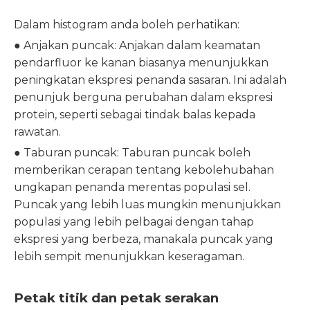
Dalam histogram anda boleh perhatikan:
● Anjakan puncak: Anjakan dalam keamatan
pendarfluor ke kanan biasanya menunjukkan
peningkatan ekspresi penanda sasaran. Ini adalah
penunjuk berguna perubahan dalam ekspresi
protein, seperti sebagai tindak balas kepada
rawatan.
● Taburan puncak: Taburan puncak boleh
memberikan cerapan tentang kebolehubahan
ungkapan penanda merentas populasi sel.
Puncak yang lebih luas mungkin menunjukkan
populasi yang lebih pelbagai dengan tahap
ekspresi yang berbeza, manakala puncak yang
lebih sempit menunjukkan keseragaman.
Petak titik dan petak serakan