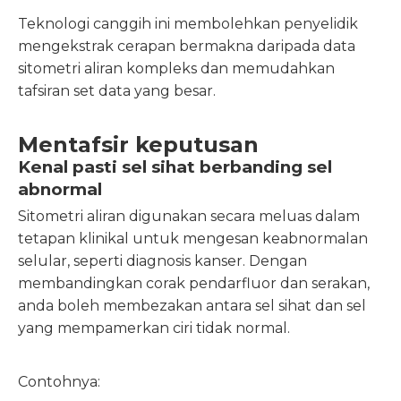
Teknologi canggih ini membolehkan penyelidik
mengekstrak cerapan bermakna daripada data
sitometri aliran kompleks dan memudahkan
tafsiran set data yang besar.
Mentafsir keputusan
Kenal pasti sel sihat berbanding sel
abnormal
Sitometri aliran digunakan secara meluas dalam
tetapan klinikal untuk mengesan keabnormalan
selular, seperti diagnosis kanser. Dengan
membandingkan corak pendarfluor dan serakan,
anda boleh membezakan antara sel sihat dan sel
yang mempamerkan ciri tidak normal.
Contohnya: