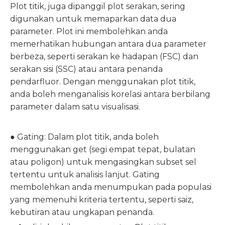
Plot titik, juga dipanggil plot serakan, sering
digunakan untuk memaparkan data dua
parameter. Plot ini membolehkan anda
memerhatikan hubungan antara dua parameter
berbeza, seperti serakan ke hadapan (FSC) dan
serakan sisi (SSC) atau antara penanda
pendarfluor. Dengan menggunakan plot titik,
anda boleh menganalisis korelasi antara berbilang
parameter dalam satu visualisasi.
● Gating: Dalam plot titik, anda boleh
menggunakan get (segi empat tepat, bulatan
atau poligon) untuk mengasingkan subset sel
tertentu untuk analisis lanjut. Gating
membolehkan anda menumpukan pada populasi
yang memenuhi kriteria tertentu, seperti saiz,
kebutiran atau ungkapan penanda.