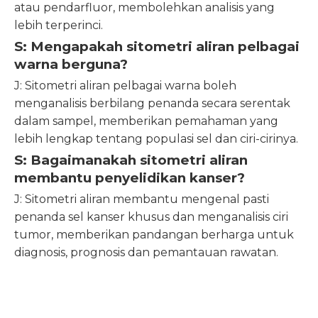
atau pendarfluor, membolehkan analisis yang
lebih terperinci.
S: Mengapakah sitometri aliran pelbagai
warna berguna?
J: Sitometri aliran pelbagai warna boleh
menganalisis berbilang penanda secara serentak
dalam sampel, memberikan pemahaman yang
lebih lengkap tentang populasi sel dan ciri-cirinya.
S: Bagaimanakah sitometri aliran
membantu penyelidikan kanser?
J: Sitometri aliran membantu mengenal pasti
penanda sel kanser khusus dan menganalisis ciri
tumor, memberikan pandangan berharga untuk
diagnosis, prognosis dan pemantauan rawatan.