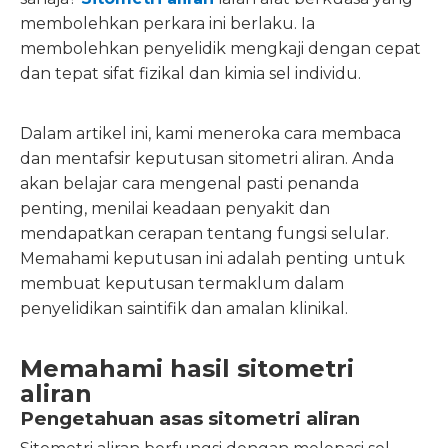
membolehkan perkara ini berlaku. Ia
membolehkan penyelidik mengkaji dengan cepat
dan tepat sifat fizikal dan kimia sel individu.
Dalam artikel ini, kami meneroka cara membaca
dan mentafsir keputusan sitometri aliran. Anda
akan belajar cara mengenal pasti penanda
penting, menilai keadaan penyakit dan
mendapatkan cerapan tentang fungsi selular.
Memahami keputusan ini adalah penting untuk
membuat keputusan termaklum dalam
penyelidikan saintifik dan amalan klinikal.
Memahami hasil sitometri
aliran
Pengetahuan asas sitometri aliran