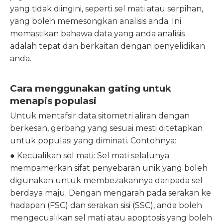
yang tidak diingini, seperti sel mati atau serpihan,
yang boleh memesongkan analisis anda. Ini
memastikan bahawa data yang anda analisis
adalah tepat dan berkaitan dengan penyelidikan
anda.
Cara menggunakan gating untuk
menapis populasi
Untuk mentafsir data sitometri aliran dengan
berkesan, gerbang yang sesuai mesti ditetapkan
untuk populasi yang diminati. Contohnya:
● Kecualikan sel mati: Sel mati selalunya
mempamerkan sifat penyebaran unik yang boleh
digunakan untuk membezakannya daripada sel
berdaya maju. Dengan mengarah pada serakan ke
hadapan (FSC) dan serakan sisi (SSC), anda boleh
mengecualikan sel mati atau apoptosis yang boleh