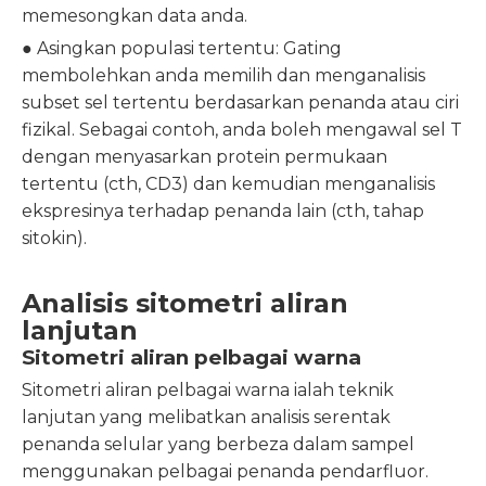
memesongkan data anda.
● Asingkan populasi tertentu: Gating
membolehkan anda memilih dan menganalisis
subset sel tertentu berdasarkan penanda atau ciri
fizikal. Sebagai contoh, anda boleh mengawal sel T
dengan menyasarkan protein permukaan
tertentu (cth, CD3) dan kemudian menganalisis
ekspresinya terhadap penanda lain (cth, tahap
sitokin).
Analisis sitometri aliran
lanjutan
Sitometri aliran pelbagai warna
Sitometri aliran pelbagai warna ialah teknik
lanjutan yang melibatkan analisis serentak
penanda selular yang berbeza dalam sampel
menggunakan pelbagai penanda pendarfluor.