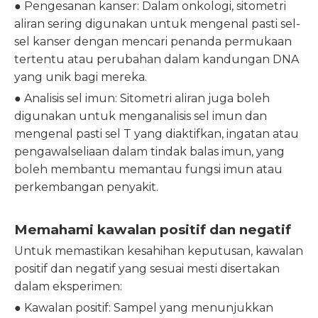
● Pengesanan kanser: Dalam onkologi, sitometri
aliran sering digunakan untuk mengenal pasti sel-
sel kanser dengan mencari penanda permukaan
tertentu atau perubahan dalam kandungan DNA
yang unik bagi mereka.
● Analisis sel imun: Sitometri aliran juga boleh
digunakan untuk menganalisis sel imun dan
mengenal pasti sel T yang diaktifkan, ingatan atau
pengawalseliaan dalam tindak balas imun, yang
boleh membantu memantau fungsi imun atau
perkembangan penyakit.
Memahami kawalan positif dan negatif
Untuk memastikan kesahihan keputusan, kawalan
positif dan negatif yang sesuai mesti disertakan
dalam eksperimen:
● Kawalan positif: Sampel yang menunjukkan