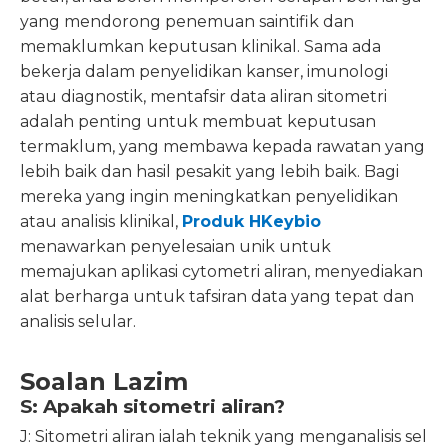
yang mendorong penemuan saintifik dan
memaklumkan keputusan klinikal. Sama ada
bekerja dalam penyelidikan kanser, imunologi
atau diagnostik, mentafsir data aliran sitometri
adalah penting untuk membuat keputusan
termaklum, yang membawa kepada rawatan yang
lebih baik dan hasil pesakit yang lebih baik. Bagi
mereka yang ingin meningkatkan penyelidikan
atau analisis klinikal,
Produk HKeybio
menawarkan penyelesaian unik untuk
memajukan aplikasi cytometri aliran, menyediakan
alat berharga untuk tafsiran data yang tepat dan
analisis selular.
Soalan Lazim
S: Apakah sitometri aliran?
J: Sitometri aliran ialah teknik yang menganalisis sel