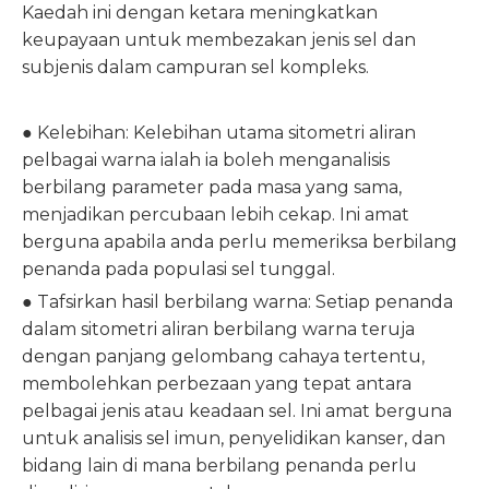
Kaedah ini dengan ketara meningkatkan
keupayaan untuk membezakan jenis sel dan
subjenis dalam campuran sel kompleks.
● Kelebihan: Kelebihan utama sitometri aliran
pelbagai warna ialah ia boleh menganalisis
berbilang parameter pada masa yang sama,
menjadikan percubaan lebih cekap. Ini amat
berguna apabila anda perlu memeriksa berbilang
penanda pada populasi sel tunggal.
● Tafsirkan hasil berbilang warna: Setiap penanda
dalam sitometri aliran berbilang warna teruja
dengan panjang gelombang cahaya tertentu,
membolehkan perbezaan yang tepat antara
pelbagai jenis atau keadaan sel. Ini amat berguna
untuk analisis sel imun, penyelidikan kanser, dan
bidang lain di mana berbilang penanda perlu