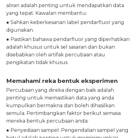
aliran adalah penting untuk mendapatkan data
yang tepat. Kawalan membantu:
● Sahkan keberkesanan label pendarfluor yang
digunakan.
● Pastikan bahawa pendarfluor yang diperhatikan
adalah khusus untuk sel sasaran dan bukan
disebabkan oleh artifak percubaan atau
pengikatan tidak khusus.
Memahami reka bentuk eksperimen
Percubaan yang direka dengan baik adalah
penting untuk memastikan data yang anda
kumpulkan bermakna dan boleh dihasilkan
semula. Pertimbangkan faktor berikut semasa
mereka bentuk percubaan anda:
● Penyediaan sampel: Pengendalian sampel yang
betul adalah penting untuk meminimumkan