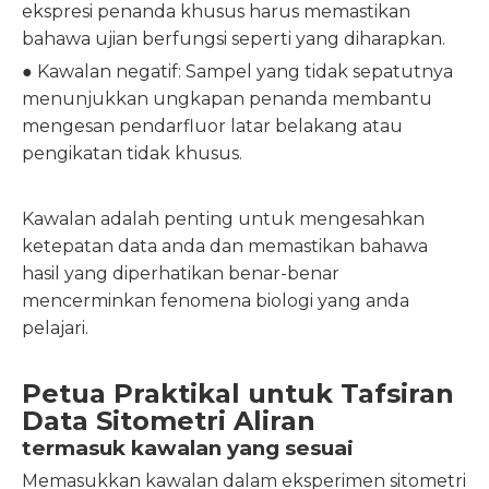
ekspresi penanda khusus harus memastikan
bahawa ujian berfungsi seperti yang diharapkan.
● Kawalan negatif: Sampel yang tidak sepatutnya
menunjukkan ungkapan penanda membantu
mengesan pendarfluor latar belakang atau
pengikatan tidak khusus.
Kawalan adalah penting untuk mengesahkan
ketepatan data anda dan memastikan bahawa
hasil yang diperhatikan benar-benar
mencerminkan fenomena biologi yang anda
pelajari.
Petua Praktikal untuk Tafsiran
Data Sitometri Aliran
termasuk kawalan yang sesuai
Memasukkan kawalan dalam eksperimen sitometri