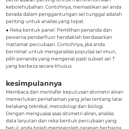
kebolehubahan. Contohnya, memastikan sel anda
berada dalam penggantungan sel tunggal adalah
penting untuk analisis yang tepat.
● Reka bentuk panel: Pemilihan penanda dan
pewarna pendarfluor hendaklah berdasarkan
matlamat percubaan. Contohnya, jika anda
berminat untuk menganalisis populasi sel imun,
pilih penanda yang mengenal pasti subset sel T
yang berbeza secara khusus.
kesimpulannya
Membaca dan mentafsir keputusan sitometri aliran
memerlukan pemahaman yang jelas tentang latar
belakang teknikal, metodologi dan biologi.
Dengan menguasai asas sitometri aliran, analisis
data lanjutan dan reka bentuk percubaan yang
betul, anda boleh memperoleh cerapan berharga