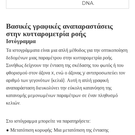
DNA.
Βασικές γραφικές αναπαραστάσεις
στην κυτταρομετρία ροής
Ιστόγραμμα
Τα ιστογράμματα είναι μια απλή μέθοδος για την οπτικοποίηση
δεδομένων μιας παραμέτρου στην κυτταρομετρία ροής.
Συνήθως δείχνουν την ένταση της σκέδασης του φωτός ή του
φθορισμού στον άξονα x, ενώ ο άξονας y αντιπροσωπεύει τον
αριθμό των γεγονότων (κελιά). Αυτή η απλή γραφική
αναπαράσταση διευκολύνει την εύκολη κατανόηση της
κατανομής μεμονωμένων παραμέτρων σε έναν πληθυσμό
κελιών.
Στο ιστόγραμμα μπορείτε να παρατηρήσετε:
● Μετατόπιση κορυφής: Μια μετατόπιση της έντασης