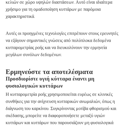
κελιών σε χώρο υψηλών διαστάσεων. Αυτό είναι ιδιαίτερα
χρήσιμο για τη ομαδοποίηση κυττάρων με παρόμοια
χαρακτηριστικά.
Αυτές οι προηγμένες τεχνολογίες επιτρέπουν στους ερευνητές
να εξάγουν σημαντικές γνώσεις από πολύπλοκα δεδομένα
κυτταρομετρίας ροής και να διευκολύνουν την ερμηνεία
μεγάλων συνόλων δεδομένων.
Ερμηνεύστε τα αποτελέσματα
Προσδιορίστε υγιή κύτταρα έναντι μη
φυσιολογικών κυττάρων
Η κυτταρομετρία ροής χρησιμοποιείται ευρέως σε κλινικές
συνθήκες για την ανίχνευση κυτταρικών ανωμαλιών, όπως η
διάγνωση του καρκίνου. Συγκρίνοντας μοτίβα φθορισμού και
σκέδασης, μπορείτε να διαφοροποιήσετε μεταξύ υγιών
κυττάρων και κυττάρων που παρουσιάζουν μη φυσιολογικά