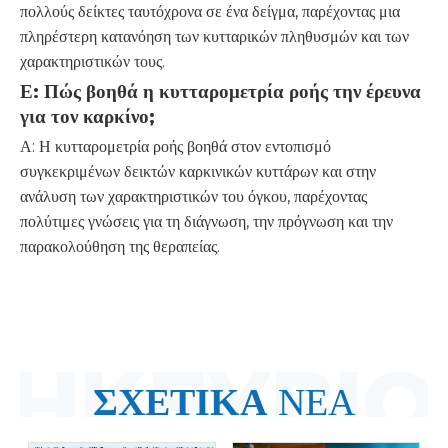
πολλούς δείκτες ταυτόχρονα σε ένα δείγμα, παρέχοντας μια
πληρέστερη κατανόηση των κυτταρικών πληθυσμών και των
χαρακτηριστικών τους.
Ε: Πώς βοηθά η κυτταρομετρία ροής την έρευνα
για τον καρκίνο;
Α: Η κυτταρομετρία ροής βοηθά στον εντοπισμό
συγκεκριμένων δεικτών καρκινικών κυττάρων και στην
ανάλυση των χαρακτηριστικών του όγκου, παρέχοντας
πολύτιμες γνώσεις για τη διάγνωση, την πρόγνωση και την
παρακολούθηση της θεραπείας.
ΣΧΕΤΙΚΑ
ΝΕΑ