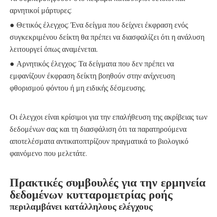
αρνητικοί μάρτυρες:
● Θετικός έλεγχος: Ένα δείγμα που δείχνει έκφραση ενός
συγκεκριμένου δείκτη θα πρέπει να διασφαλίζει ότι η ανάλυση
λειτουργεί όπως αναμένεται.
● Αρνητικός έλεγχος: Τα δείγματα που δεν πρέπει να
εμφανίζουν έκφραση δείκτη βοηθούν στην ανίχνευση
φθορισμού φόντου ή μη ειδικής δέσμευσης.
Οι έλεγχοι είναι κρίσιμοι για την επαλήθευση της ακρίβειας των
δεδομένων σας και τη διασφάλιση ότι τα παρατηρούμενα
αποτελέσματα αντικατοπτρίζουν πραγματικά το βιολογικό
φαινόμενο που μελετάτε.
Πρακτικές συμβουλές για την ερμηνεία
δεδομένων κυτταρομετρίας ροής
περιλαμβάνει κατάλληλους ελέγχους