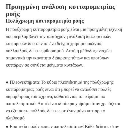
Προηγμένη ανάλυση κυτταρομετρίας
ροής
Πολύχρωμη κυτταρομετρία ροής
Η πολύχρωμη κυτταρομετρία ροής είναι μια προηγμένη τεχνική
που περιλαμβάνει την ταυτόχρονη ανάλυση διαφορετικών
κυτταρικών δεικτών σε ένα δείγμα χρησιμοποιώντας
πολλαπλούς δείκτες φθορισμού. Αυτή η μέθοδος ενισχύει
σημαντικά την ικανότητα διάκρισης τύπων και υποτύπων
κυττάρων σε σύνθετα μείγματα κυττάρων.
● Πλεονεκτήματα: Το κύριο πλεονέκτημα της πολύχρωμης
κυτταρομετρίας ροής είναι ότι μπορεί να αναλύσει πολλές
παραμέτρους ταυτόχρονα, καθιστώντας το πείραμα πιο
αποτελεσματικό. Αυτό είναι ιδιαίτερα χρήσιμο όταν χρειάζεται
να εξετάσετε πολλούς δείκτες σε έναν μόνο κυτταρικό
πληθυσμό.
● Ερμηνεία πολύχρωμων αποτελεσμάτων: Κάθε δείκτης στην