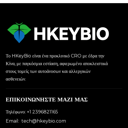
πιθήκων
Το HKeyBio είναι ένα προκλινικό CRO με έδρα την
Κίνα, με παγκόσμια εστίαση, αφιερωμένο αποκλειστικά
στους τομείς των αυτοάνοσων και αλλεργικών
ασθενειών.
ΕΠΙΚΟΙΝΩΝΗΣΤΕ ΜΑΖΙ ΜΑΣ
Τηλέφωνο: +1 2396821165
Email:
tech@hkeybio.com