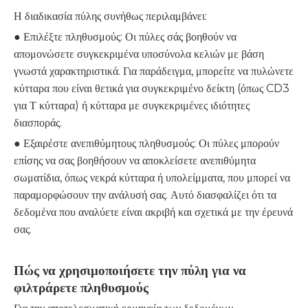
Η διαδικασία πύλης συνήθως περιλαμβάνει:
● Επιλέξτε πληθυσμούς: Οι πύλες σάς βοηθούν να
απομονώσετε συγκεκριμένα υποσύνολα κελιών με βάση
γνωστά χαρακτηριστικά. Για παράδειγμα, μπορείτε να πυλώνετε
κύτταρα που είναι θετικά για συγκεκριμένο δείκτη (όπως CD3
για Τ κύτταρα) ή κύτταρα με συγκεκριμένες ιδιότητες
διασποράς.
● Εξαιρέστε ανεπιθύμητους πληθυσμούς: Οι πύλες μπορούν
επίσης να σας βοηθήσουν να αποκλείσετε ανεπιθύμητα
σωματίδια, όπως νεκρά κύτταρα ή υπολείμματα, που μπορεί να
παραμορφώσουν την ανάλυσή σας. Αυτό διασφαλίζει ότι τα
δεδομένα που αναλύετε είναι ακριβή και σχετικά με την έρευνά
σας.
Πώς να χρησιμοποιήσετε την πύλη για να
φιλτράρετε πληθυσμούς