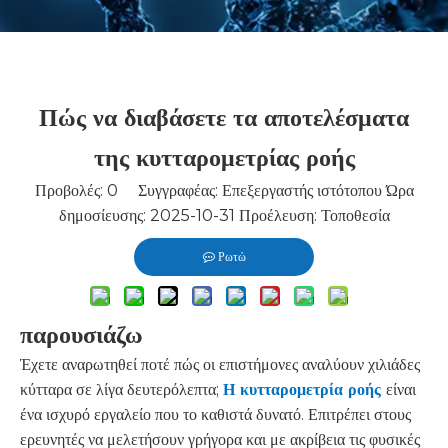
Πώς να διαβάσετε τα αποτελέσματα
της κυτταρομετρίας ροής
Προβολές:
0
Συγγραφέας: Επεξεργαστής ιστότοπου Ώρα
δημοσίευσης: 2025-10-31 Προέλευση:
Τοποθεσία
Ρωτώ
παρουσιάζω
Έχετε αναρωτηθεί ποτέ πώς οι επιστήμονες αναλύουν χιλιάδες
κύτταρα σε λίγα δευτερόλεπτα;
Η κυτταρομετρία ροής
είναι
ένα ισχυρό εργαλείο που το καθιστά δυνατό. Επιτρέπει στους
ερευνητές να μελετήσουν γρήγορα και με ακρίβεια τις φυσικές