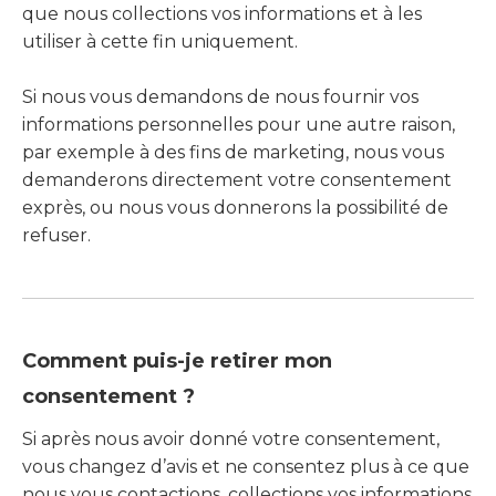
que nous collections vos informations et à les
utiliser à cette fin uniquement.
Si nous vous demandons de nous fournir vos
informations personnelles pour une autre raison,
par exemple à des fins de marketing, nous vous
demanderons directement votre consentement
exprès, ou nous vous donnerons la possibilité de
refuser.
Comment puis-je retirer mon
consentement ?
Si après nous avoir donné votre consentement,
vous changez d’avis et ne consentez plus à ce que
nous vous contactions, collections vos informations