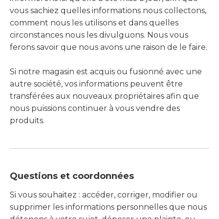
vous sachiez quelles informations nous collectons,
comment nous les utilisons et dans quelles
circonstances nous les divulguons. Nous vous
ferons savoir que nous avons une raison de le faire.
Si notre magasin est acquis ou fusionné avec une
autre société, vos informations peuvent être
transférées aux nouveaux propriétaires afin que
nous puissions continuer à vous vendre des
produits.
Questions et coordonnées
Si vous souhaitez : accéder, corriger, modifier ou
supprimer les informations personnelles que nous