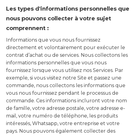
Les types d'informations personnelles que
nous pouvons collecter à votre sujet
comprennent :
Informations que vous nous fournissez
directement et volontairement pour exécuter le
contrat d’achat ou de services. Nous collectons les
informations personnelles que vous nous
fournissez lorsque vous utilisez nos Services. Par
exemple, si vous visitez notre Site et passez une
commande, nous collectons les informations que
vous nous fournissez pendant le processus de
commande. Ces informations incluront votre nom
de famille, votre adresse postale, votre adresse e-
mail, votre numéro de téléphone, les produits
intéressés, Whatsapp, votre entreprise et votre
pays. Nous pouvons également collecter des