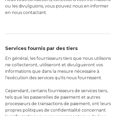
ou les divulguions, vous pouvez nous en informer
en nous contactant.
Services fournis par des tiers
En général, les fournisseurs tiers que nous utilisons
ne collecteront, utiliseront et divulgueront vos
informations que dans la mesure nécessaire à
l'exécution des services qu'ils nous fournissent.
Cependant, certains fournisseurs de services tiers,
tels que les passerelles de paiement et autres
processeurs de transactions de paiement, ont leurs
propres politiques de confidentialité concernant