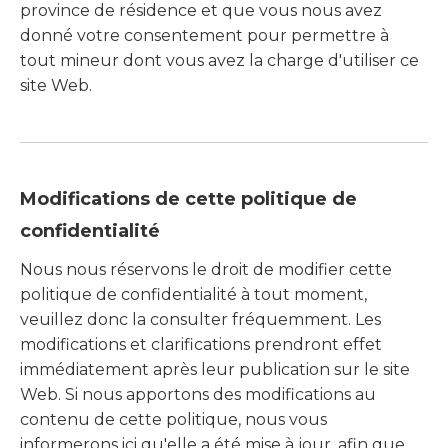
province de résidence et que vous nous avez
donné votre consentement pour permettre à
tout mineur dont vous avez la charge d'utiliser ce
site Web.
Modifications de cette politique de
confidentialité
Nous nous réservons le droit de modifier cette
politique de confidentialité à tout moment,
veuillez donc la consulter fréquemment. Les
modifications et clarifications prendront effet
immédiatement après leur publication sur le site
Web. Si nous apportons des modifications au
contenu de cette politique, nous vous
informerons ici qu'elle a été mise à jour, afin que