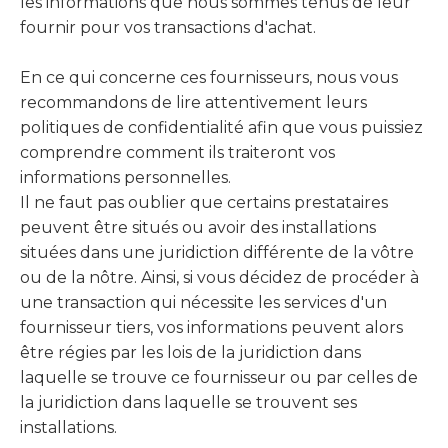
les informations que nous sommes tenus de leur
fournir pour vos transactions d'achat.
En ce qui concerne ces fournisseurs, nous vous
recommandons de lire attentivement leurs
politiques de confidentialité afin que vous puissiez
comprendre comment ils traiteront vos
informations personnelles.
Il ne faut pas oublier que certains prestataires
peuvent être situés ou avoir des installations
situées dans une juridiction différente de la vôtre
ou de la nôtre. Ainsi, si vous décidez de procéder à
une transaction qui nécessite les services d'un
fournisseur tiers, vos informations peuvent alors
être régies par les lois de la juridiction dans
laquelle se trouve ce fournisseur ou par celles de
la juridiction dans laquelle se trouvent ses
installations.