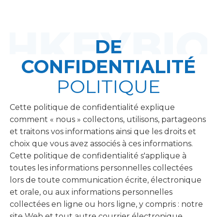
DE
CONFIDENTIALITÉ
POLITIQUE
Cette politique de confidentialité explique
comment « nous » collectons, utilisons, partageons
et traitons vos informations ainsi que les droits et
choix que vous avez associés à ces informations.
Cette politique de confidentialité s'applique à
toutes les informations personnelles collectées
lors de toute communication écrite, électronique
et orale, ou aux informations personnelles
collectées en ligne ou hors ligne, y compris : notre
site Web et tout autre courrier électronique.