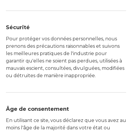
Sécurité
Pour protéger vos données personnelles, nous
prenons des précautions raisonnables et suivons
les meilleures pratiques de l'industrie pour
garantir qu'elles ne soient pas perdues, utilisées à
mauvais escient, consultées, divulguées, modifiées
ou détruites de manière inappropriée.
Âge de consentement
En utilisant ce site, vous déclarez que vous avez au
moins l'âge de la majorité dans votre état ou