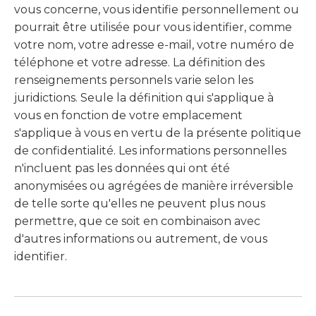
vous concerne, vous identifie personnellement ou
pourrait être utilisée pour vous identifier, comme
votre nom, votre adresse e-mail, votre numéro de
téléphone et votre adresse. La définition des
renseignements personnels varie selon les
juridictions. Seule la définition qui s'applique à
vous en fonction de votre emplacement
s'applique à vous en vertu de la présente politique
de confidentialité. Les informations personnelles
n'incluent pas les données qui ont été
anonymisées ou agrégées de manière irréversible
de telle sorte qu'elles ne peuvent plus nous
permettre, que ce soit en combinaison avec
d'autres informations ou autrement, de vous
identifier.