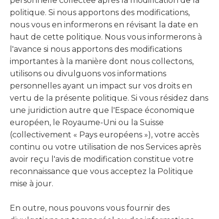
personnelle collectée après la modification de la
politique. Si nous apportons des modifications,
nous vous en informerons en révisant la date en
haut de cette politique. Nous vous informerons à
l'avance si nous apportons des modifications
importantes à la manière dont nous collectons,
utilisons ou divulguons vos informations
personnelles ayant un impact sur vos droits en
vertu de la présente politique. Si vous résidez dans
une juridiction autre que l'Espace économique
européen, le Royaume-Uni ou la Suisse
(collectivement « Pays européens »), votre accès
continu ou votre utilisation de nos Services après
avoir reçu l'avis de modification constitue votre
reconnaissance que vous acceptez la Politique
mise à jour.
En outre, nous pouvons vous fournir des