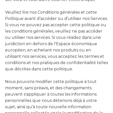
Veuillez lire nos Conditions générales et cette
Politique avant d’accéder ou d’utiliser nos Services.
Si vous ne pouvez pas accepter cette politique ou
les conditions générales, veuillez ne pas accéder
ou utiliser nos services. Si vous résidez dans une
juridiction en dehors de l'Espace économique
européen, en achetant nos produits ou en
utilisant nos services, vous acceptez les termes et
conditions et nos pratiques de confidentialité telles
que décrites dans cette politique.
Nous pouvons modifier cette politique à tout
moment, sans préavis, et des changements
peuvent s'appliquer à toutes les informations
personnelles que nous détenons déjà à votre
sujet, ainsi qu'à toute nouvelle information