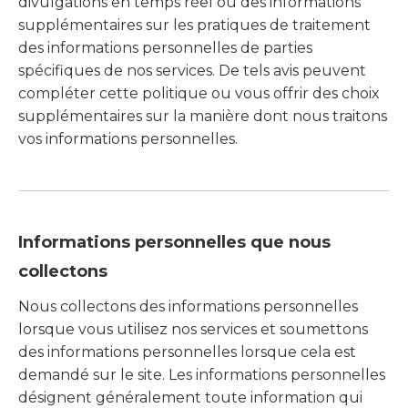
divulgations en temps réel ou des informations
supplémentaires sur les pratiques de traitement
des informations personnelles de parties
spécifiques de nos services. De tels avis peuvent
compléter cette politique ou vous offrir des choix
supplémentaires sur la manière dont nous traitons
vos informations personnelles.
Informations personnelles que nous
collectons
Nous collectons des informations personnelles
lorsque vous utilisez nos services et soumettons
des informations personnelles lorsque cela est
demandé sur le site. Les informations personnelles
désignent généralement toute information qui