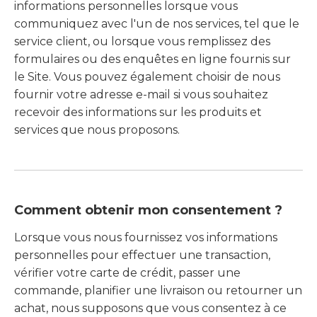
informations personnelles lorsque vous
communiquez avec l'un de nos services, tel que le
service client, ou lorsque vous remplissez des
formulaires ou des enquêtes en ligne fournis sur
le Site. Vous pouvez également choisir de nous
fournir votre adresse e-mail si vous souhaitez
recevoir des informations sur les produits et
services que nous proposons.
Comment obtenir mon consentement ?
Lorsque vous nous fournissez vos informations
personnelles pour effectuer une transaction,
vérifier votre carte de crédit, passer une
commande, planifier une livraison ou retourner un
achat, nous supposons que vous consentez à ce