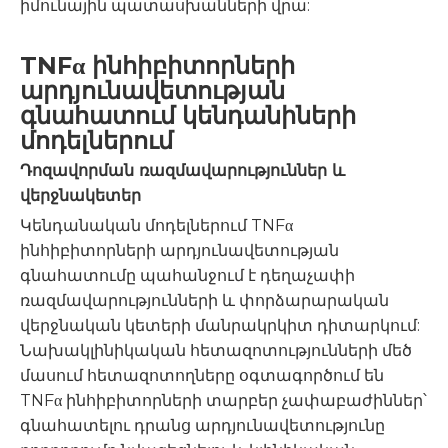
իմունային պատասխանների վրա:
TNFα ինհիբիտորների
արդյունավետության
գնահատում կենդանիների
մոդելներում
Դոզավորման ռազմավարություններ և
վերջնակետեր
Կենդանական մոդելներում TNFα
ինհիբիտորների արդյունավետության
գնահատումը պահանջում է դեղաչափի
ռազմավարությունների և փորձարարական
վերջնական կետերի մանրակրկիտ դիտարկում:
Նախակլինիկական հետազոտությունների մեծ
մասում հետազոտողները օգտագործում են
TNFα ինհիբիտորների տարբեր չափաբաժիններ՝
գնահատելու դրանց արդյունավետությունը