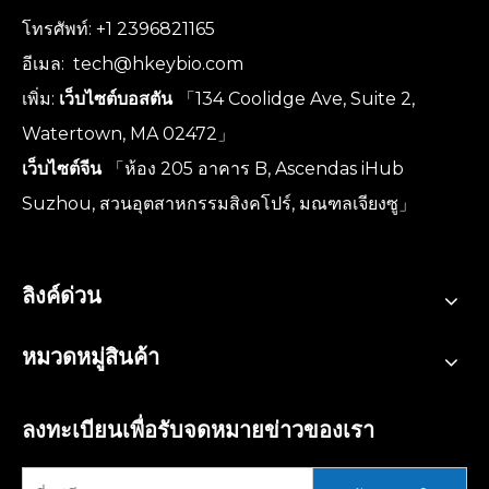
โทรศัพท์: +1 2396821165
อีเมล:
tech@hkeybio.com
เพิ่ม:
เว็บไซต์บอสตัน
「134 Coolidge Ave, Suite 2,
Watertown, MA 02472」
เว็บไซต์จีน
「ห้อง 205 อาคาร B, Ascendas iHub
Suzhou, สวนอุตสาหกรรมสิงคโปร์, มณฑลเจียงซู」
ลิงค์ด่วน
หมวดหมู่สินค้า
ลงทะเบียนเพื่อรับจดหมายข่าวของเรา