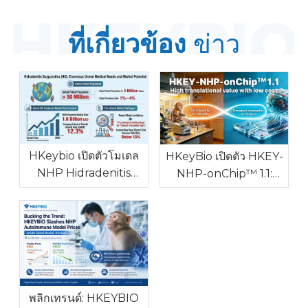
ที่เกี่ยวข้อง
ข่าว
HKeybio เปิดตัวโมเดล
HKeyBio เปิดตัว HKEY-
NHP Hidradenitis
NHP-onChip™ 1.1:
Suppurativa ตัวแรก
โมเดล NHP ในหลอด
ของโลกที่มีความ
ทดลอง ตัวแรกของโลก
สม่ำเสมอทางคลินิกสูง
สำหรับโรคแพ้ภูมิตนเอง
เพื่อรับมือกับปัญหาคอ
และโรคภูมิแพ้
ขวดด้านการวิจัยและ
พัฒนายาทั่วโลก
พลิกเทรนด์: HKEYBIO