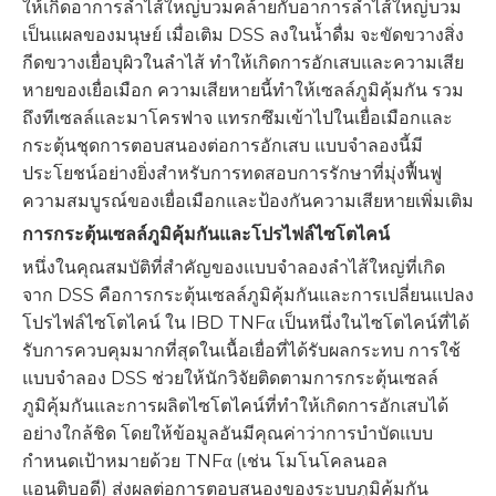
ให้เกิดอาการลำไส้ใหญ่บวมคล้ายกับอาการลำไส้ใหญ่บวม
เป็นแผลของมนุษย์ เมื่อเติม DSS ลงในน้ำดื่ม จะขัดขวางสิ่ง
กีดขวางเยื่อบุผิวในลำไส้ ทำให้เกิดการอักเสบและความเสีย
หายของเยื่อเมือก ความเสียหายนี้ทำให้เซลล์ภูมิคุ้มกัน รวม
ถึงทีเซลล์และมาโครฟาจ แทรกซึมเข้าไปในเยื่อเมือกและ
กระตุ้นชุดการตอบสนองต่อการอักเสบ แบบจำลองนี้มี
ประโยชน์อย่างยิ่งสำหรับการทดสอบการรักษาที่มุ่งฟื้นฟู
ความสมบูรณ์ของเยื่อเมือกและป้องกันความเสียหายเพิ่มเติม
การกระตุ้นเซลล์ภูมิคุ้มกันและโปรไฟล์ไซโตไคน์
หนึ่งในคุณสมบัติที่สำคัญของแบบจำลองลำไส้ใหญ่ที่เกิด
จาก DSS คือการกระตุ้นเซลล์ภูมิคุ้มกันและการเปลี่ยนแปลง
โปรไฟล์ไซโตไคน์ ใน IBD TNFα เป็นหนึ่งในไซโตไคน์ที่ได้
รับการควบคุมมากที่สุดในเนื้อเยื่อที่ได้รับผลกระทบ การใช้
แบบจำลอง DSS ช่วยให้นักวิจัยติดตามการกระตุ้นเซลล์
ภูมิคุ้มกันและการผลิตไซโตไคน์ที่ทำให้เกิดการอักเสบได้
อย่างใกล้ชิด โดยให้ข้อมูลอันมีคุณค่าว่าการบำบัดแบบ
กำหนดเป้าหมายด้วย TNFα (เช่น โมโนโคลนอล
แอนติบอดี) ส่งผลต่อการตอบสนองของระบบภูมิคุ้มกัน