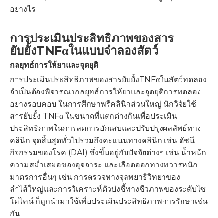
อย่างไร
การประเมินประสิทธิภาพของสาร
ยับยั้งTNFαในแบบจำลองสัตว์
กลยุทธ์การให้ยาและจุดยุติ
การประเมินประสิทธิภาพของสารยับยั้งTNFαในสัตว์ทดลอง
จำเป็นต้องพิจารณากลยุทธ์การให้ยาและจุดยุติการทดลอง
อย่างรอบคอบ ในการศึกษาพรีคลินิกส่วนใหญ่ นักวิจัยใช้
สารยับยั้ง TNFα ในขนาดที่แตกต่างกันเพื่อประเมิน
ประสิทธิภาพในการลดการอักเสบและปรับปรุงผลลัพธ์ทาง
คลินิก จุดสิ้นสุดทั่วไปรวมถึงคะแนนทางคลินิก เช่น ดัชนี
กิจกรรมของโรค (DAI) ซึ่งขึ้นอยู่กับปัจจัยต่างๆ เช่น น้ำหนัก
ความสม่ำเสมอของอุจจาระ และเลือดออกทางทวารหนัก
มาตรการอื่นๆ เช่น การตรวจทางจุลพยาธิวิทยาของ
ลำไส้ใหญ่และการวิเคราะห์ตัวบ่งชี้ทางชีวภาพของระดับไซ
โตไคน์ ก็ถูกนำมาใช้เพื่อประเมินประสิทธิภาพการรักษาเช่น
กัน