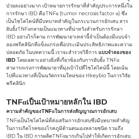
ป่วยลงอย่างมาก เป้าหมายการรักษาที่สำคัญประการหนึ่งใน
การรักษา IBD คือTNFα (tumor necrosis factor α) ซึ่ง
เป็นไซโตไคน์ที่มีบทบาทสำคัญในกระบวนการอักเสบ สาร
ยับยั้งTNFαกลายเป็นแนวทางที่น่าหวังสำหรับการรักษา
IBD อย่างไรก็ตาม การพัฒนายาเหล่านี้จำเป็นต้องมีแบบจำ
ลองพรีคลินิกที่แข็งแกร่งเพื่อประเมินประสิทธิภาพและความ
ปลอดภัย ในบทความนี้ เราจะสำรวจวิธีการ
แบบจำลองของ
IBD
โดยเฉพาะอย่างยิ่งที่เกี่ยวข้องกับการยับยั้ง TNFα
สามารถเร่งการพัฒนายาที่มุ่งเป้าไปที่ไซโตไคน์นี้ โดยเน้น
ไปที่แนวทางที่เป็นนวัตกรรมใหม่ของ Hkeybio ในการวิจัย
พรีคลินิก
TNFαเป็นเป้าหมายหลักใน IBD
ความสำคัญของTNFαในการส่งสัญญาณการอักเสบ
TNFαเป็นไซโตไคน์ที่ส่งเสริมการอักเสบซึ่งมีบทบาทสำคัญ
ในการเกิดโรคของโรคภูมิต้านตนเองหลายชนิด รวมถึง
IBD ใน IBD การผลิตTNFαมากเกินไปทำให้เกิดการอักเสบ